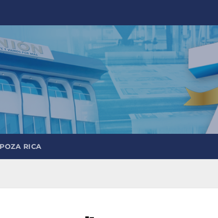
 POZA RICA