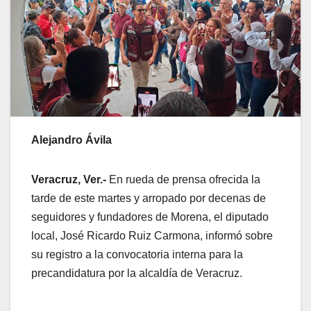
Alejandro Ávila
Veracruz, Ver.-
En rueda de prensa ofrecida la
tarde de este martes y arropado por decenas de
seguidores y fundadores de Morena, el diputado
local, José Ricardo Ruiz Carmona, informó sobre
su registro a la convocatoria interna para la
precandidatura por la alcaldía de Veracruz.