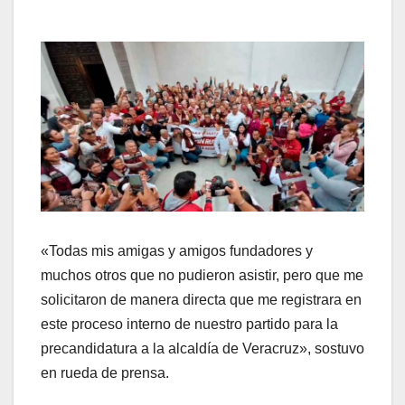
«Todas mis amigas y amigos fundadores y
muchos otros que no pudieron asistir, pero que me
solicitaron de manera directa que me registrara en
este proceso interno de nuestro partido para la
precandidatura a la alcaldía de Veracruz», sostuvo
en rueda de prensa.