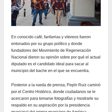
En conocido café, fanfarrias y vitoreos fueron
entonados por su grupo político y donde
fundadores del Movimiento de Regeneración
Nacional dieron su opinión sobre por qué el actual
diputado es el candidato ideal para sacar al
municipio del bache en el que se encuentra.
Posterior a la rueda de prensa, Pepín Ruiz caminó
por el Centro Histórico, donde ciudadanos se le
acercaron para tomarse fotografías y mostrarle su
respaldo en su aspiración por la presidencia
municipal del primer municipio de América.