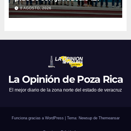
8 AGOSTO, 2026
La Opinión de Poza Rica
El mejor diario de la zona norte del estado de veracruz
Funciona gracias a WordPress
|
Tema: Newsup de
Themeansar