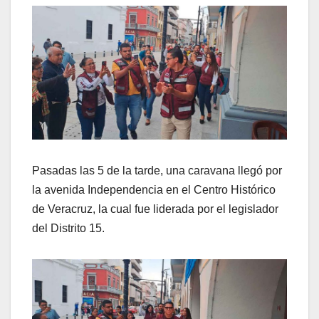
Pasadas las 5 de la tarde, una caravana llegó por
la avenida Independencia en el Centro Histórico
de Veracruz, la cual fue liderada por el legislador
del Distrito 15.