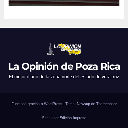
La Opinión de Poza Rica
El mejor diario de la zona norte del estado de veracruz
Funciona gracias a WordPress
|
Tema: Newsup de
Themeansar
Secciones
Edición Impresa