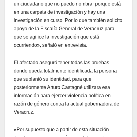
un ciudadano que no puedo nombrar porque está
en una carpeta de investigación y hay una
investigación en curso. Por lo que también solicito
apoyo de la Fiscalía General de Veracruz para
que se agilice la investigación que está
ocurriendo», señaló en entrevista.
El afectado aseguró tener todas las pruebas
donde queda totalmente identificada la persona
que suplantó su identidad, para que
posteriormente Arturo Castagné utilizara esa
información para ejercer violencia política en
razón de género contra la actual gobernadora de
Veracruz.
«Por supuesto que a partir de esta situación