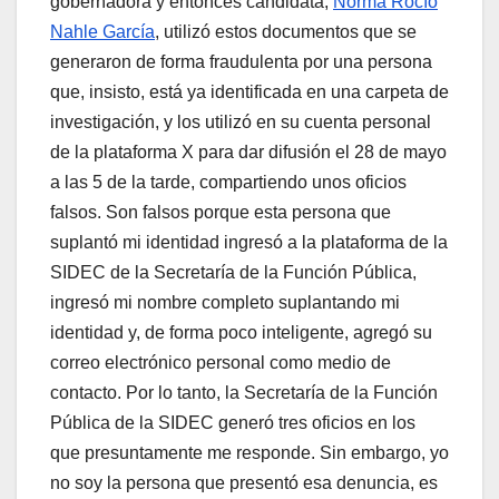
gobernadora y entonces candidata,
Norma Rocío
Nahle García
, utilizó estos documentos que se
generaron de forma fraudulenta por una persona
que, insisto, está ya identificada en una carpeta de
investigación, y los utilizó en su cuenta personal
de la plataforma X para dar difusión el 28 de mayo
a las 5 de la tarde, compartiendo unos oficios
falsos. Son falsos porque esta persona que
suplantó mi identidad ingresó a la plataforma de la
SIDEC de la Secretaría de la Función Pública,
ingresó mi nombre completo suplantando mi
identidad y, de forma poco inteligente, agregó su
correo electrónico personal como medio de
contacto. Por lo tanto, la Secretaría de la Función
Pública de la SIDEC generó tres oficios en los
que presuntamente me responde. Sin embargo, yo
no soy la persona que presentó esa denuncia, es