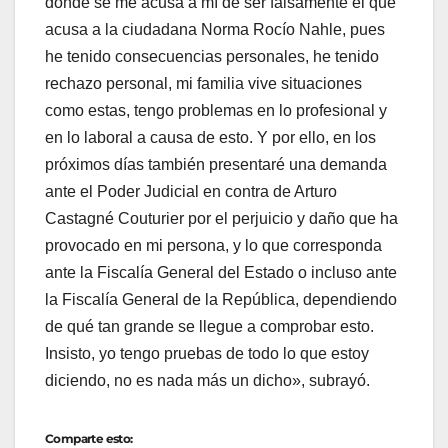
donde se me acusa a mí de ser falsamente el que
acusa a la ciudadana Norma Rocío Nahle, pues
he tenido consecuencias personales, he tenido
rechazo personal, mi familia vive situaciones
como estas, tengo problemas en lo profesional y
en lo laboral a causa de esto. Y por ello, en los
próximos días también presentaré una demanda
ante el Poder Judicial en contra de Arturo
Castagné Couturier por el perjuicio y daño que ha
provocado en mi persona, y lo que corresponda
ante la Fiscalía General del Estado o incluso ante
la Fiscalía General de la República, dependiendo
de qué tan grande se llegue a comprobar esto.
Insisto, yo tengo pruebas de todo lo que estoy
diciendo, no es nada más un dicho», subrayó.
Comparte esto: