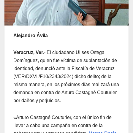
Alejandro Ávila
Veracruz, Ver.-
El ciudadano Ulises Ortega
Domínguez, quien fue víctima de suplantación de
identidad, denunció ante la Fiscalía de Veracruz
(VER/DXVII/F10/2343/2024) dicho delito; de la
misma manera, en los próximos días realizará una
demanda en contra de Arturo Castagné Couturier
por daños y perjuicios.
«Arturo Castagné Couturier, con el único fin de
llevar a cabo una campaña en contra de la