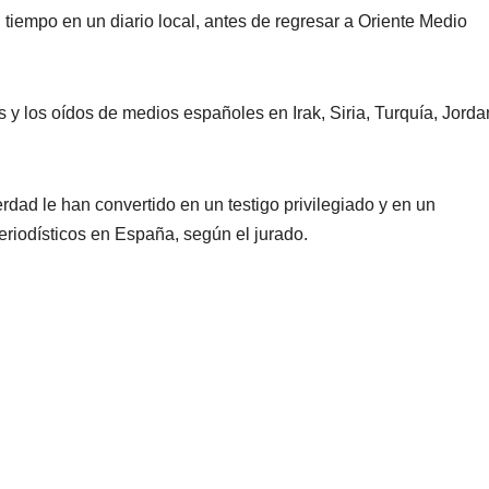
 tiempo en un diario local, antes de regresar a Oriente Medio
 y los oídos de medios españoles en Irak, Siria, Turquía, Jorda
erdad le han convertido en un testigo privilegiado y en un
riodísticos en España, según el jurado.