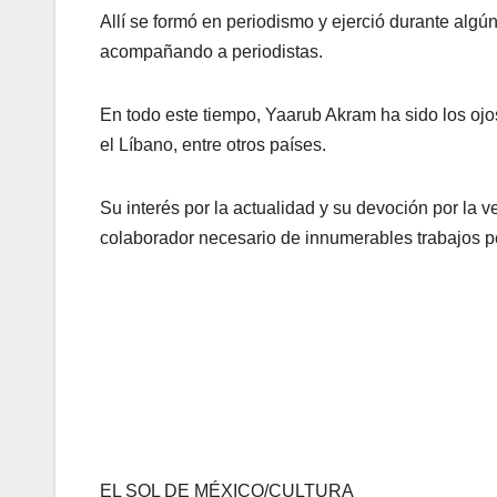
Allí se formó en periodismo y ejerció durante algún
acompañando a periodistas.
En todo este tiempo, Yaarub Akram ha sido los ojos
el Líbano, entre otros países.
Su interés por la actualidad y su devoción por la v
colaborador necesario de innumerables trabajos pe
EL SOL DE MÉXICO/CULTURA