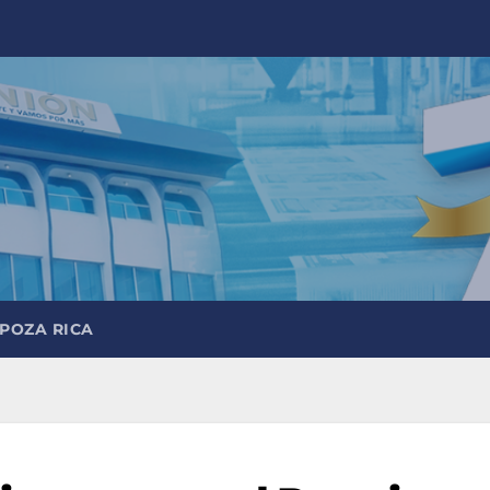
 POZA RICA