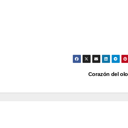
Corazón del ol