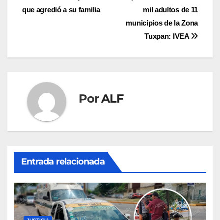
que agredió a su familia
mil adultos de 11
de
municipios de la Zona
entradas
Tuxpan: IVEA
Por
ALF
Entrada relacionada