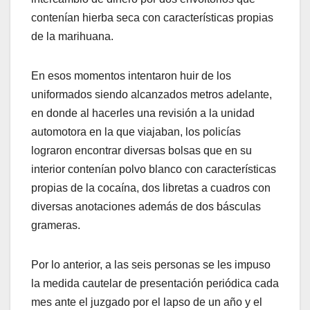
contenían hierba seca con características propias
de la marihuana.
En esos momentos intentaron huir de los
uniformados siendo alcanzados metros adelante,
en donde al hacerles una revisión a la unidad
automotora en la que viajaban, los policías
lograron encontrar diversas bolsas que en su
interior contenían polvo blanco con características
propias de la cocaína, dos libretas a cuadros con
diversas anotaciones además de dos básculas
grameras.
Por lo anterior, a las seis personas se les impuso
la medida cautelar de presentación periódica cada
mes ante el juzgado por el lapso de un año y el