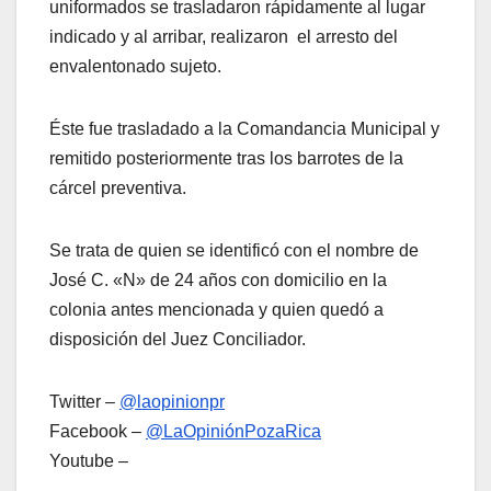
uniformados se trasladaron rápidamente al lugar
indicado y al arribar, realizaron el arresto del
envalentonado sujeto.
Éste fue trasladado a la Comandancia Municipal y
remitido posteriormente tras los barrotes de la
cárcel preventiva.
Se trata de quien se identificó con el nombre de
José C. «N» de 24 años con domicilio en la
colonia antes mencionada y quien quedó a
disposición del Juez Conciliador.
Twitter –
@laopinionpr
Facebook –
@LaOpiniónPozaRica
Youtube –