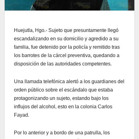
Huejutla, Hgo.- Sujeto que presuntamente llegó
escandalizando en su domicilio y agredido a su
familia, fue detenido por la policía y remitido tras
los barrotes de la cárcel preventiva, quedando a
disposición de las autoridades competentes.
Una llamada telefónica alertó a los guardianes del
orden público sobre el escándalo que estaba
protagonizando un sujeto, estando bajo los
influjos del alcohol, esto en la colonia Carlos
Fayad.
Por lo anterior y a bordo de una patrulla, los