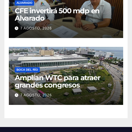
7 AGOSTO, 2026
BOCA DEL RÍO
Amplían WTC para atraer
grandes congresos
7 AGOSTO, 2026