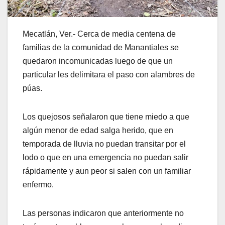
Mecatlán, Ver.- Cerca de media centena de
familias de la comunidad de Manantiales se
quedaron incomunicadas luego de que un
particular les delimitara el paso con alambres de
púas.
Los quejosos señalaron que tiene miedo a que
algún menor de edad salga herido, que en
temporada de lluvia no puedan transitar por el
lodo o que en una emergencia no puedan salir
rápidamente y aun peor si salen con un familiar
enfermo.
Las personas indicaron que anteriormente no