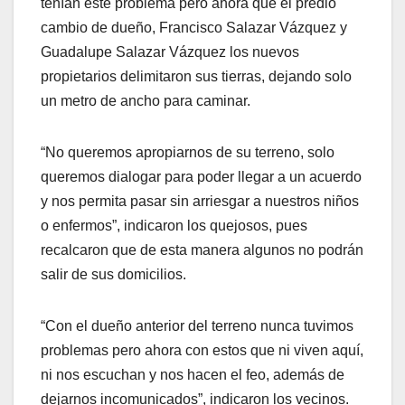
tenían este problema pero ahora que el predio
cambio de dueño, Francisco Salazar Vázquez y
Guadalupe Salazar Vázquez los nuevos
propietarios delimitaron sus tierras, dejando solo
un metro de ancho para caminar.
“No queremos apropiarnos de su terreno, solo
queremos dialogar para poder llegar a un acuerdo
y nos permita pasar sin arriesgar a nuestros niños
o enfermos”, indicaron los quejosos, pues
recalcaron que de esta manera algunos no podrán
salir de sus domicilios.
“Con el dueño anterior del terreno nunca tuvimos
problemas pero ahora con estos que ni viven aquí,
ni nos escuchan y nos hacen el feo, además de
dejarnos incomunicados”, indicaron los vecinos.