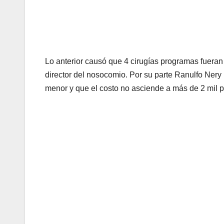
Lo anterior causó que 4 cirugías programas fueran 
director del nosocomio. Por su parte Ranulfo Nery 
menor y que el costo no asciende a más de 2 mil 