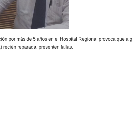
ación por más de 5 años en el Hospital Regional provoca que al
recién reparada, presenten fallas.