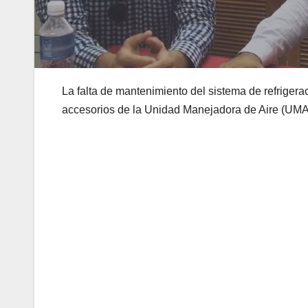
La falta de mantenimiento del sistema de refriger
accesorios de la Unidad Manejadora de Aire (UMA) 