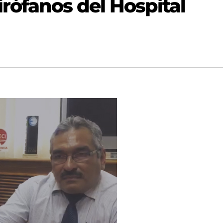
irófanos del Hospital