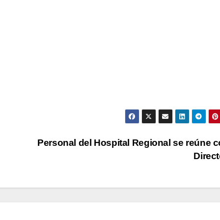
Personal del Hospital Regional se reúne c
Direc