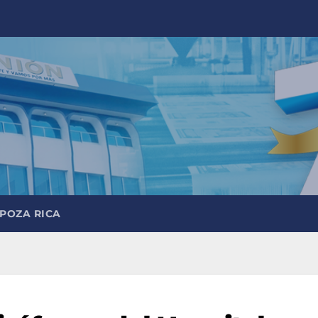
 POZA RICA