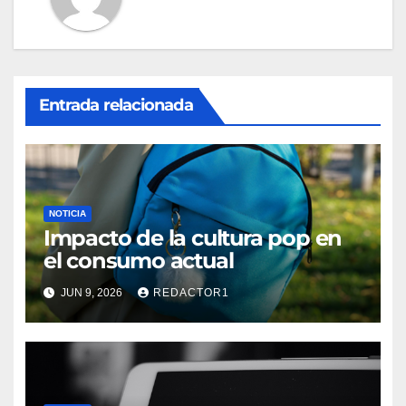
Entrada relacionada
NOTICIA
Impacto de la cultura pop en
el consumo actual
JUN 9, 2026
REDACTOR1