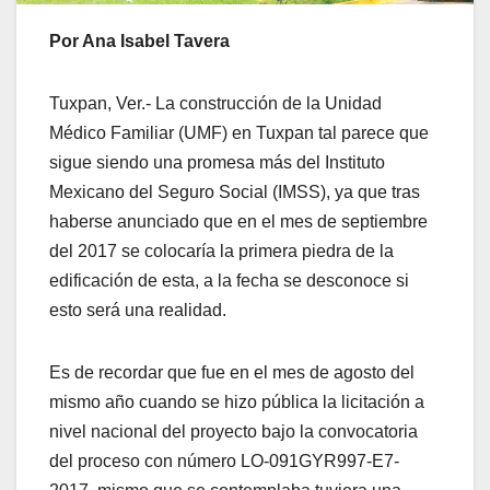
Por Ana Isabel Tavera
Tuxpan, Ver.- La construcción de la Unidad
Médico Familiar (UMF) en Tuxpan tal parece que
sigue siendo una promesa más del Instituto
Mexicano del Seguro Social (IMSS), ya que tras
haberse anunciado que en el mes de septiembre
del 2017 se colocaría la primera piedra de la
edificación de esta, a la fecha se desconoce si
esto será una realidad.
Es de recordar que fue en el mes de agosto del
mismo año cuando se hizo pública la licitación a
nivel nacional del proyecto bajo la convocatoria
del proceso con número LO-091GYR997-E7-