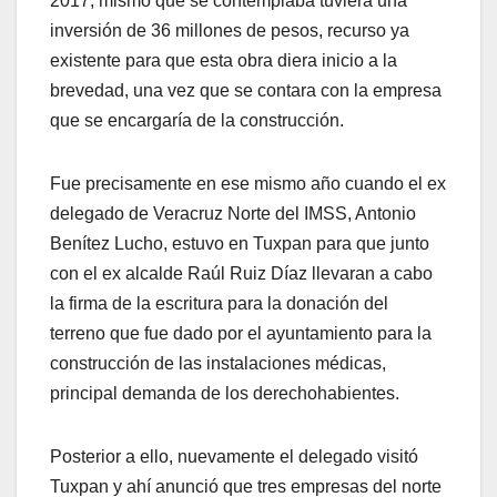
2017, mismo que se contemplaba tuviera una
inversión de 36 millones de pesos, recurso ya
existente para que esta obra diera inicio a la
brevedad, una vez que se contara con la empresa
que se encargaría de la construcción.
Fue precisamente en ese mismo año cuando el ex
delegado de Veracruz Norte del IMSS, Antonio
Benítez Lucho, estuvo en Tuxpan para que junto
con el ex alcalde Raúl Ruiz Díaz llevaran a cabo
la firma de la escritura para la donación del
terreno que fue dado por el ayuntamiento para la
construcción de las instalaciones médicas,
principal demanda de los derechohabientes.
Posterior a ello, nuevamente el delegado visitó
Tuxpan y ahí anunció que tres empresas del norte