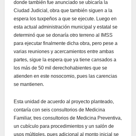
donde también fue anunciado se ubicaría la
Ciudad Judicial, obra que también siguen a la
espera los tuxpeños a que se ejecute. Luego en
esta actual administración municipal y estatal se
determinó que se donaría otro terreno al IMSS
para ejecutar finalmente dicha obra, pero pese a
varias reuniones y acercamientos entre ambas
partes, sigue la espera que ya tiene cansados a
los más de 50 mil derechohabientes que se
atienden en este nosocomio, pues las carencias
se mantienen.
Esta unidad de acuerdo al proyecto planteado,
contaría con seis consultorios de Medicina
Familiar, tres consultorios de Medicina Preventiva,
un cubículo para procedimientos y un salón de
usos múltiples, pues adicional al monto inicial se