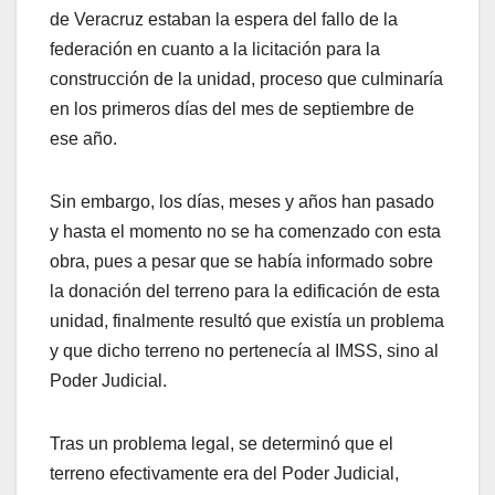
de Veracruz estaban la espera del fallo de la
federación en cuanto a la licitación para la
construcción de la unidad, proceso que culminaría
en los primeros días del mes de septiembre de
ese año.
Sin embargo, los días, meses y años han pasado
y hasta el momento no se ha comenzado con esta
obra, pues a pesar que se había informado sobre
la donación del terreno para la edificación de esta
unidad, finalmente resultó que existía un problema
y que dicho terreno no pertenecía al IMSS, sino al
Poder Judicial.
Tras un problema legal, se determinó que el
terreno efectivamente era del Poder Judicial,