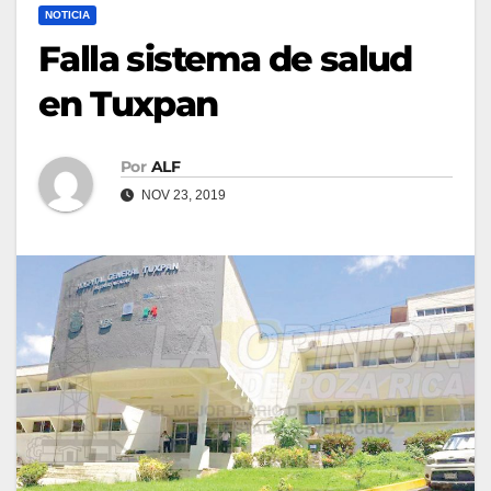
NOTICIA
Falla sistema de salud
en Tuxpan
Por
ALF
NOV 23, 2019