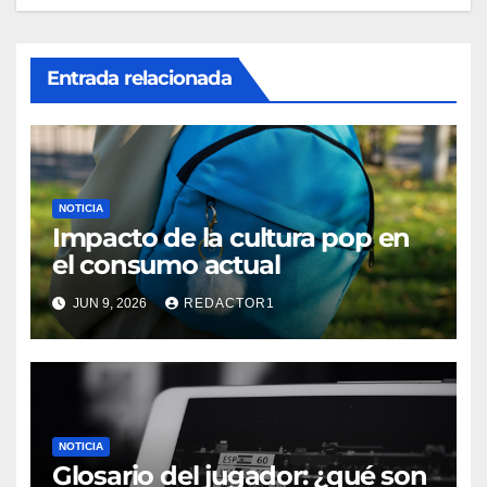
Entrada relacionada
NOTICIA
Impacto de la cultura pop en
el consumo actual
JUN 9, 2026
REDACTOR1
NOTICIA
Glosario del jugador: ¿qué son