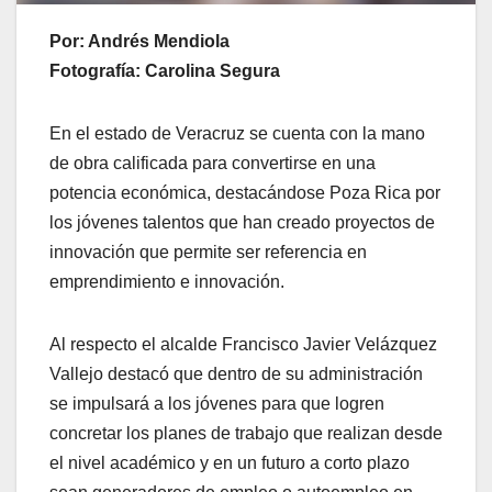
Por: Andrés Mendiola
Fotografía: Carolina Segura
En el estado de Veracruz se cuenta con la mano
de obra calificada para convertirse en una
potencia económica, destacándose Poza Rica por
los jóvenes talentos que han creado proyectos de
innovación que permite ser referencia en
emprendimiento e innovación.
Al respecto el alcalde Francisco Javier Velázquez
Vallejo destacó que dentro de su administración
se impulsará a los jóvenes para que logren
concretar los planes de trabajo que realizan desde
el nivel académico y en un futuro a corto plazo