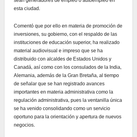
sean generadores de empleo o autoempleo en
esta ciudad.
Comentó que por ello en materia de promoción de
inversiones, su gobierno, con el respaldo de las
instituciones de educación superior, ha realizado
material audiovisual e impreso que se ha
distribuido con alcaldes de Estados Unidos y
Canadá, así como con los consulados de la India,
Alemania, además de la Gran Bretaña, al tiempo
de señalar que se han registrado avances
importantes en materia administrativa como la
regulación administrativa, pues la ventanilla única
se ha venido consolidando como un servicio
oportuno para la orientación y apertura de nuevos
negocios.