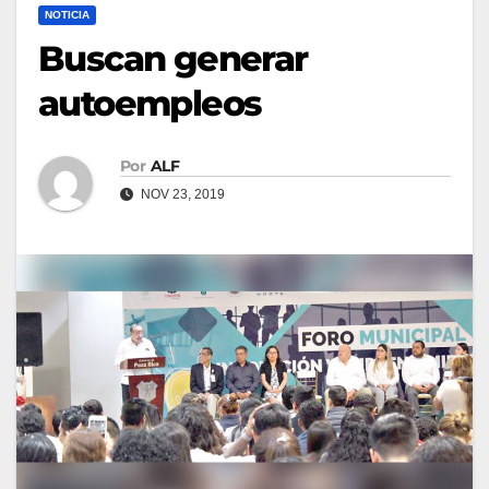
NOTICIA
Buscan generar
autoempleos
Por
ALF
NOV 23, 2019