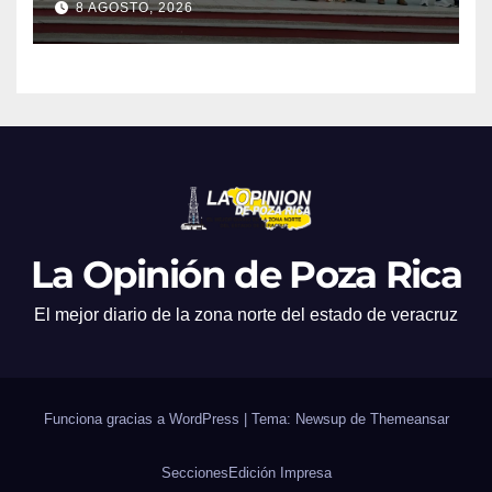
8 AGOSTO, 2026
La Opinión de Poza Rica
El mejor diario de la zona norte del estado de veracruz
Funciona gracias a WordPress
|
Tema: Newsup de
Themeansar
Secciones
Edición Impresa