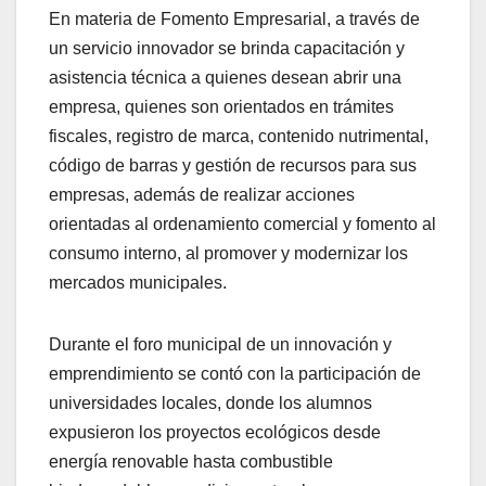
En materia de Fomento Empresarial, a través de
un servicio innovador se brinda capacitación y
asistencia técnica a quienes desean abrir una
empresa, quienes son orientados en trámites
fiscales, registro de marca, contenido nutrimental,
código de barras y gestión de recursos para sus
empresas, además de realizar acciones
orientadas al ordenamiento comercial y fomento al
consumo interno, al promover y modernizar los
mercados municipales.
Durante el foro municipal de un innovación y
emprendimiento se contó con la participación de
universidades locales, donde los alumnos
expusieron los proyectos ecológicos desde
energía renovable hasta combustible