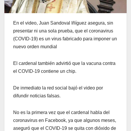
En el video, Juan Sandoval Iñíguez asegura, sin
presentar ni una sola prueba, que el coronavirus
(COVID-19) es un virus fabricado para imponer un
nuevo orden mundial
El cardenal también advirtió que la vacuna contra
el COVID-19 contiene un chip.
De inmediato la red social bajó el video por
difundir noticias falsas.
No es la primera vez que el cardenal habla del
coronavirus en Facebook, ya que algunos meses,
aseguró que el COVID-19 se quita con dióxido de