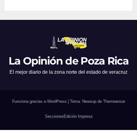
La Opinión de Poza Rica
El mejor diario de la zona norte del estado de veracruz
Funciona gracias a WordPress
|
Tema: Newsup de
Themeansar
Secciones
Edición Impresa