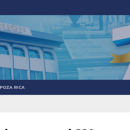
 POZA RICA