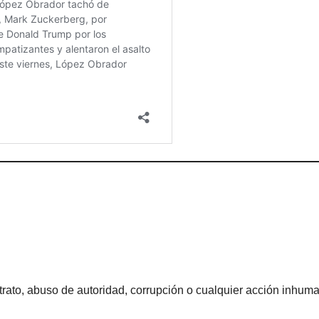
rato, abuso de autoridad, corrupción o cualquier acción inhum