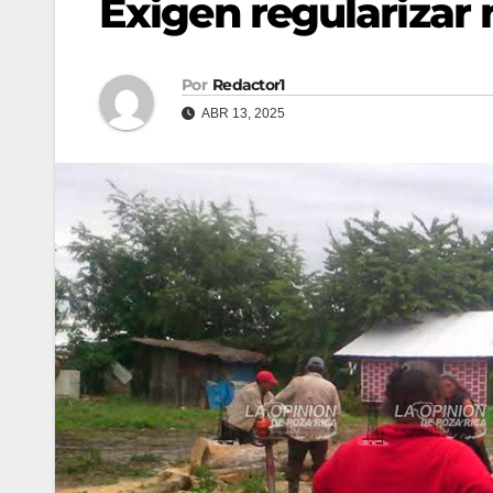
Exigen regularizar
Por
Redactor1
ABR 13, 2025