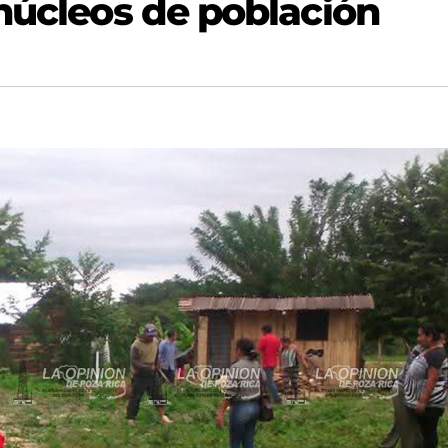
 núcleos de población