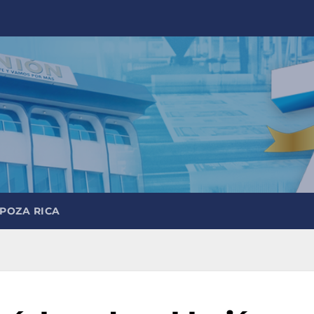
 POZA RICA