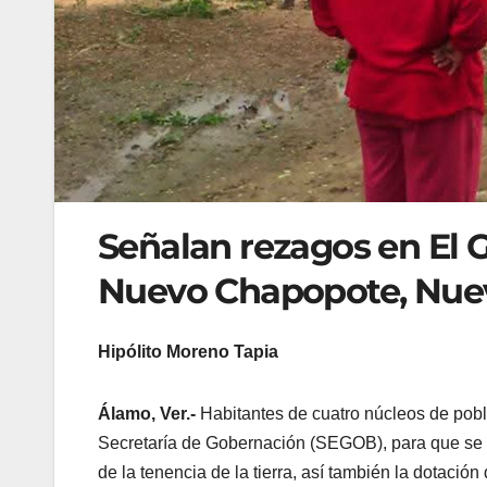
Señalan rezagos en El
Nuevo Chapopote, Nue
Hipólito Moreno Tapia
Álamo, Ver.-
Habitantes de cuatro núcleos de pobl
Secretaría de Gobernación (SEGOB), para que se le
de la tenencia de la tierra, así también la dotació