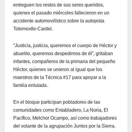
entreguen los restos de sus seres queridos,
quienes el pasado miércoles fallecieron en un
accidente automovilístico sobre la autopista
Totomoxtle-Cardel.
“Justicia, justicia, queremos el cuerpo de Héctor y
abuelito, queremos despedirnos de él”, gritaban
infantes, compañeros de la primaria del pequeño
Héctor, quienes se unieron al igual que los
maestros de la Técnica #17 para apoyar a la
familia enlutada.
En el bloque participan pobladores de las
comunidades como Entabladero, La Noria, El
Pacífico, Melchor Ocampo, así como trabajadores
del volante de la agrupación Juntos por la Sierra.