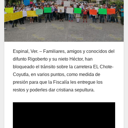
Espinal, Ver. – Familiares, amigos y conocidos del
difunto Rigoberto y su nieto Héctor, han
bloqueado el tránsito sobre la carretera EL Chote-
Coyutla, en varios puntos, como medida de
presión para que la Fiscalía les entregue los
restos y poderles dar cristiana sepultura.