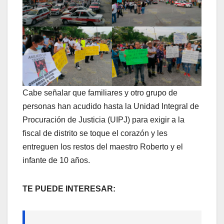
Cabe señalar que familiares y otro grupo de
personas han acudido hasta la Unidad Integral de
Procuración de Justicia (UIPJ) para exigir a la
fiscal de distrito se toque el corazón y les
entreguen los restos del maestro Roberto y el
infante de 10 años.
TE PUEDE INTERESAR: