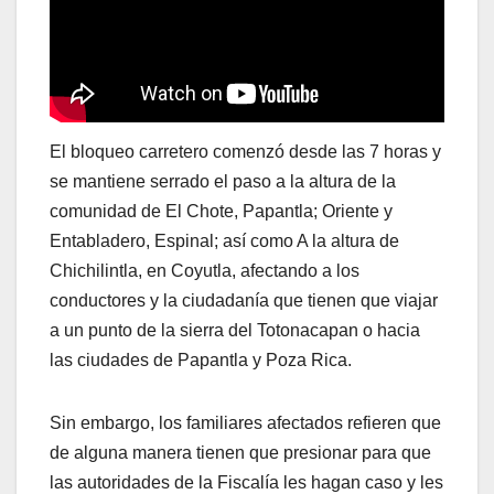
El bloqueo carretero comenzó desde las 7 horas y
se mantiene serrado el paso a la altura de la
comunidad de El Chote, Papantla; Oriente y
Entabladero, Espinal; así como A la altura de
Chichilintla, en Coyutla, afectando a los
conductores y la ciudadanía que tienen que viajar
a un punto de la sierra del Totonacapan o hacia
las ciudades de Papantla y Poza Rica.
Sin embargo, los familiares afectados refieren que
de alguna manera tienen que presionar para que
las autoridades de la Fiscalía les hagan caso y les