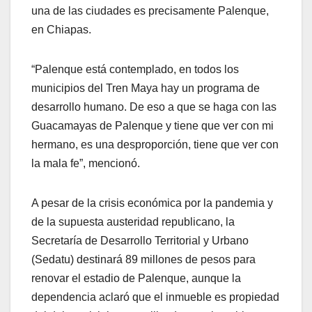
una de las ciudades es precisamente Palenque,
en Chiapas.
“Palenque está contemplado, en todos los
municipios del Tren Maya hay un programa de
desarrollo humano. De eso a que se haga con las
Guacamayas de Palenque y tiene que ver con mi
hermano, es una desproporción, tiene que ver con
la mala fe”, mencionó.
A pesar de la crisis económica por la pandemia y
de la supuesta austeridad republicano, la
Secretaría de Desarrollo Territorial y Urbano
(Sedatu) destinará 89 millones de pesos para
renovar el estadio de Palenque, aunque la
dependencia aclaró que el inmueble es propiedad