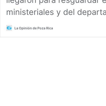
ministeriales y del depa
La Opinión de Poza Rica