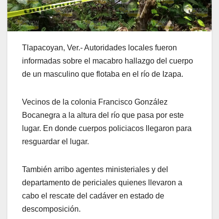
Tlapacoyan, Ver.- Autoridades locales fueron
informadas sobre el macabro hallazgo del cuerpo
de un masculino que flotaba en el río de Izapa.
Vecinos de la colonia Francisco González
Bocanegra a la altura del río que pasa por este
lugar. En donde cuerpos policiacos llegaron para
resguardar el lugar.
También arribo agentes ministeriales y del
departamento de periciales quienes llevaron a
cabo el rescate del cadáver en estado de
descomposición.