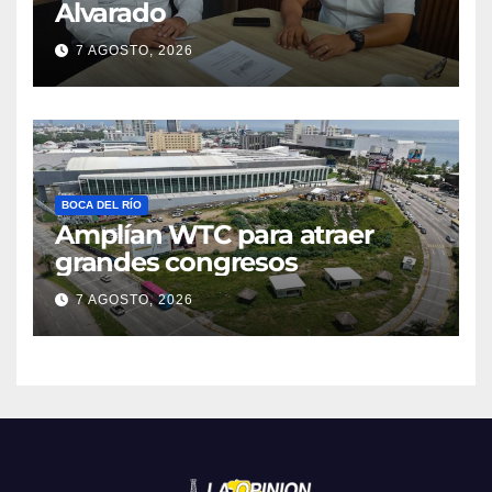
Alvarado
7 AGOSTO, 2026
BOCA DEL RÍO
Amplían WTC para atraer
grandes congresos
7 AGOSTO, 2026