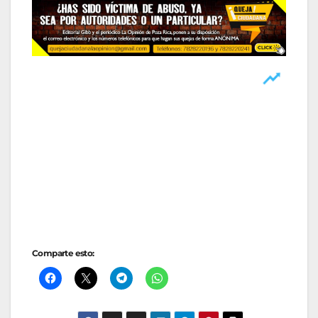
Comparte esto: