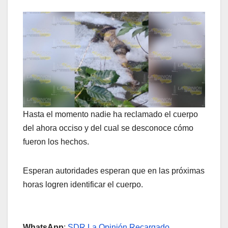
Hasta el momento nadie ha reclamado el cuerpo
del ahora occiso y del cual se desconoce cómo
fueron los hechos.
Esperan autoridades esperan que en las próximas
horas logren identificar el cuerpo.
WhatsApp
:
SDR La Opinión Recargado