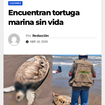
CAZONES
Encuentran tortuga
marina sin vida
Por
Redacción
ABR 16, 2026