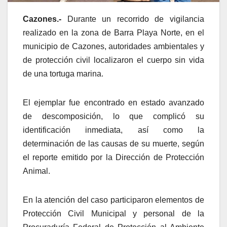
Cazones.-
Durante un recorrido de vigilancia
realizado en la zona de Barra Playa Norte, en el
municipio de Cazones, autoridades ambientales y
de protección civil localizaron el cuerpo sin vida
de una tortuga marina.
El ejemplar fue encontrado en estado avanzado
de descomposición, lo que complicó su
identificación inmediata, así como la
determinación de las causas de su muerte, según
el reporte emitido por la Dirección de Protección
Animal.
En la atención del caso participaron elementos de
Protección Civil Municipal y personal de la