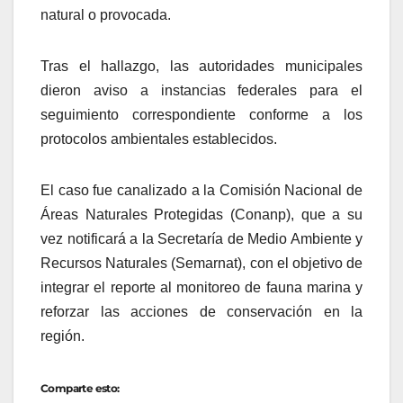
natural o provocada.
Tras el hallazgo, las autoridades municipales
dieron aviso a instancias federales para el
seguimiento correspondiente conforme a los
protocolos ambientales establecidos.
El caso fue canalizado a la Comisión Nacional de
Áreas Naturales Protegidas (Conanp), que a su
vez notificará a la Secretaría de Medio Ambiente y
Recursos Naturales (Semarnat), con el objetivo de
integrar el reporte al monitoreo de fauna marina y
reforzar las acciones de conservación en la
región.
Comparte esto: