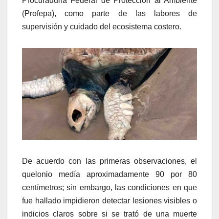
Procuraduría Federal de Protección al Ambiente
(Profepa), como parte de las labores de
supervisión y cuidado del ecosistema costero.
De acuerdo con las primeras observaciones, el
quelonio medía aproximadamente 90 por 80
centímetros; sin embargo, las condiciones en que
fue hallado impidieron detectar lesiones visibles o
indicios claros sobre si se trató de una muerte