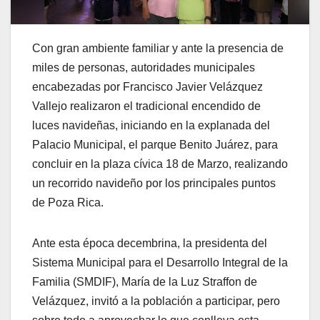
Con gran ambiente familiar y ante la presencia de
miles de personas, autoridades municipales
encabezadas por Francisco Javier Velázquez
Vallejo realizaron el tradicional encendido de
luces navideñas, iniciando en la explanada del
Palacio Municipal, el parque Benito Juárez, para
concluir en la plaza cívica 18 de Marzo, realizando
un recorrido navideño por los principales puntos
de Poza Rica.
Ante esta época decembrina, la presidenta del
Sistema Municipal para el Desarrollo Integral de la
Familia (SMDIF), María de la Luz Straffon de
Velázquez, invitó a la población a participar, pero