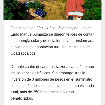
Coatzacoalcos, Ver.- Niños, jóvenes y adultos del
Ejido Manuel Almanza se dijeron felices de contar
con energía solar y de esta forma ver transformada
su vida en esta población rural del municipio de
Coatzacoalcos.
Durante cuatro décadas, esta zona careció de uno
de los servicios básicos. Sin embargo, tras la
inversión de 3 millones de pesos en el suministro
e instalación de sistema fotovoltaico para vivienda
rural, más de 250 habitantes se vieron
beneficiados.