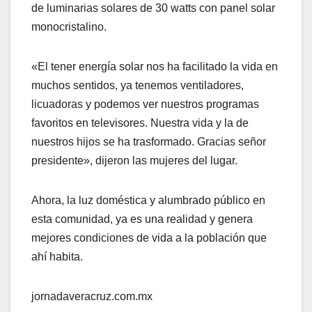
de luminarias solares de 30 watts con panel solar
monocristalino.
«El tener energía solar nos ha facilitado la vida en
muchos sentidos, ya tenemos ventiladores,
licuadoras y podemos ver nuestros programas
favoritos en televisores. Nuestra vida y la de
nuestros hijos se ha trasformado. Gracias señor
presidente», dijeron las mujeres del lugar.
Ahora, la luz doméstica y alumbrado público en
esta comunidad, ya es una realidad y genera
mejores condiciones de vida a la población que
ahí habita.
jornadaveracruz.com.mx