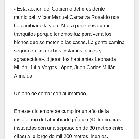
«Esta acción del Gobierno del presidente
municipal, Víctor Manuel Carranza Rosaldo nos
ha cambiado la vida. Ahora podemos dormir
tranquilos porque tenemos luz para ver a los
bichos que se meten a las casas. La gente camina
segura en las noches, estamos felices y
agradecidos», dijeron los habitantes Leonarda
Millán, Julia Vargas López, Juan Carlos Millán
Almeida.
Un año de contar con alumbrado
En este diciembre se cumplirá un año de la
instalación del alumbrado público (40 luminarias
instaladas con una separación de 30 metros entre
ellas) a lo largo de mil 200 metros lineales.