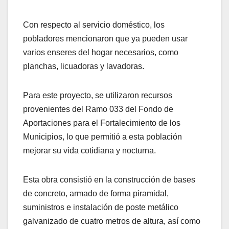
Con respecto al servicio doméstico, los
pobladores mencionaron que ya pueden usar
varios enseres del hogar necesarios, como
planchas, licuadoras y lavadoras.
Para este proyecto, se utilizaron recursos
provenientes del Ramo 033 del Fondo de
Aportaciones para el Fortalecimiento de los
Municipios, lo que permitió a esta población
mejorar su vida cotidiana y nocturna.
Esta obra consistió en la construcción de bases
de concreto, armado de forma piramidal,
suministros e instalación de poste metálico
galvanizado de cuatro metros de altura, así como