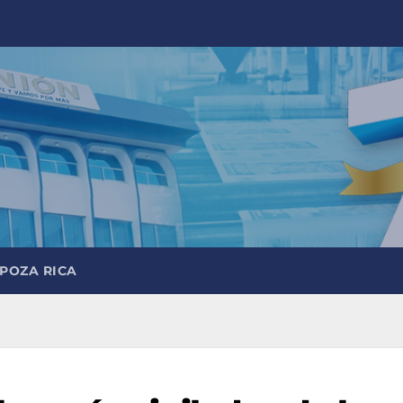
 POZA RICA