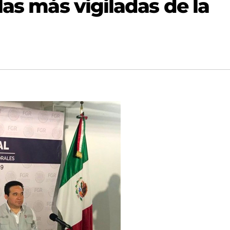
las más vigiladas de la