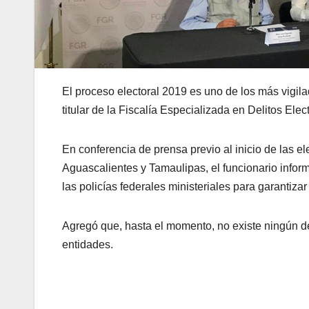
El proceso electoral 2019 es uno de los más vigilad
titular de la Fiscalía Especializada en Delitos Ele
En conferencia de prensa previo al inicio de las e
Aguascalientes y Tamaulipas, el funcionario inform
las policías federales ministeriales para garantizar
Agregó que, hasta el momento, no existe ningún de
entidades.