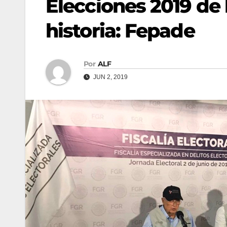
Elecciones 2019 de 
historia: Fepade
Por
ALF
JUN 2, 2019