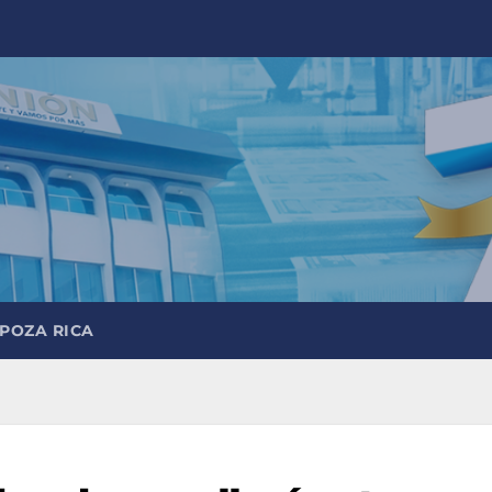
 POZA RICA