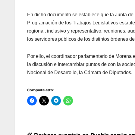
En dicho documento se establece que la Junta de C
Programación de los Trabajos Legislativos establec
regional, inclusivo y representativo, reuniones, a
los servidores públicos de los distintos órdenes de
Por ello, el coordinador parlamentario de Morena 
la discusión e intercambiar puntos de con la socie
Nacional de Desarrollo, la Cámara de Diputados.
Comparte esto: