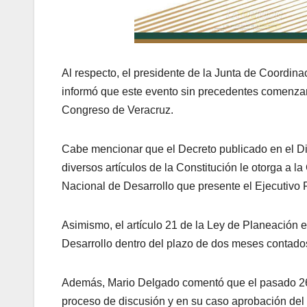
Al respecto, el presidente de la Junta de Coordina
informó que este evento sin precedentes comenzará
Congreso de Veracruz.
Cabe mencionar que el Decreto publicado en el Dia
diversos artículos de la Constitución le otorga a 
Nacional de Desarrollo que presente el Ejecutivo 
Asimismo, el artículo 21 de la Ley de Planeación
Desarrollo dentro del plazo de dos meses contados
Además, Mario Delgado comentó que el pasado 26 d
proceso de discusión y en su caso aprobación del