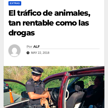
EXTRAS
El tráfico de animales,
tan rentable como las
drogas
Por
ALF
MAY 22, 2018