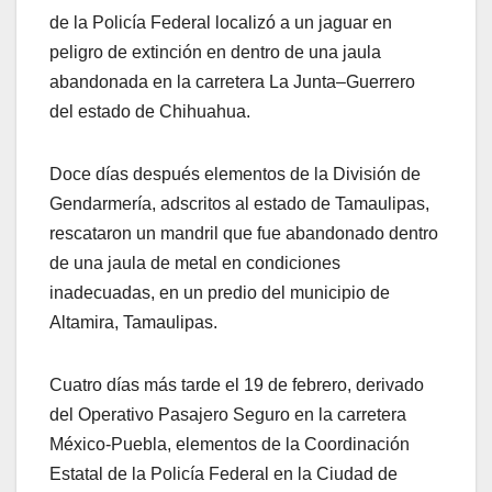
de la Policía Federal localizó a un jaguar en
peligro de extinción en dentro de una jaula
abandonada en la carretera La Junta–Guerrero
del estado de Chihuahua.
Doce días después elementos de la División de
Gendarmería, adscritos al estado de Tamaulipas,
rescataron un mandril que fue abandonado dentro
de una jaula de metal en condiciones
inadecuadas, en un predio del municipio de
Altamira, Tamaulipas.
Cuatro días más tarde el 19 de febrero, derivado
del Operativo Pasajero Seguro en la carretera
México-Puebla, elementos de la Coordinación
Estatal de la Policía Federal en la Ciudad de