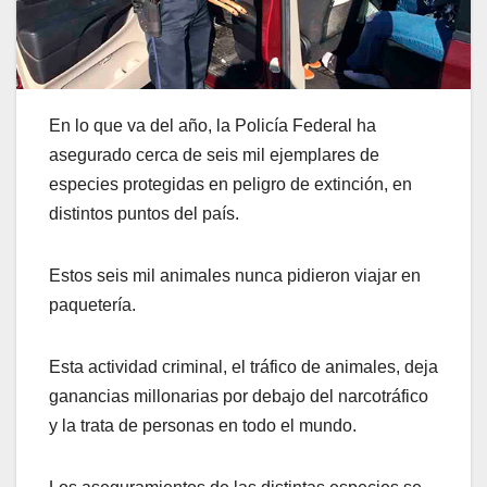
En lo que va del año, la Policía Federal ha
asegurado cerca de seis mil ejemplares de
especies protegidas en peligro de extinción, en
distintos puntos del país.
Estos seis mil animales nunca pidieron viajar en
paquetería.
Esta actividad criminal, el tráfico de animales, deja
ganancias millonarias por debajo del narcotráfico
y la trata de personas en todo el mundo.