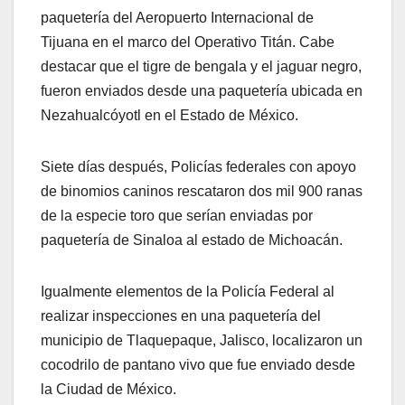
paquetería del Aeropuerto Internacional de
Tijuana en el marco del Operativo Titán. Cabe
destacar que el tigre de bengala y el jaguar negro,
fueron enviados desde una paquetería ubicada en
Nezahualcóyotl en el Estado de México.
Siete días después, Policías federales con apoyo
de binomios caninos rescataron dos mil 900 ranas
de la especie toro que serían enviadas por
paquetería de Sinaloa al estado de Michoacán.
Igualmente elementos de la Policía Federal al
realizar inspecciones en una paquetería del
municipio de Tlaquepaque, Jalisco, localizaron un
cocodrilo de pantano vivo que fue enviado desde
la Ciudad de México.