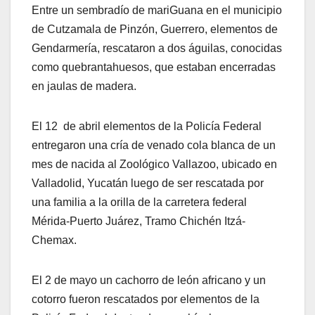
Entre un sembradío de mariGuana en el municipio
de Cutzamala de Pinzón, Guerrero, elementos de
Gendarmería, rescataron a dos águilas, conocidas
como quebrantahuesos, que estaban encerradas
en jaulas de madera.
El 12 de abril elementos de la Policía Federal
entregaron una cría de venado cola blanca de un
mes de nacida al Zoológico Vallazoo, ubicado en
Valladolid, Yucatán luego de ser rescatada por
una familia a la orilla de la carretera federal
Mérida-Puerto Juárez, Tramo Chichén Itzá-
Chemax.
El 2 de mayo un cachorro de león africano y un
cotorro fueron rescatados por elementos de la