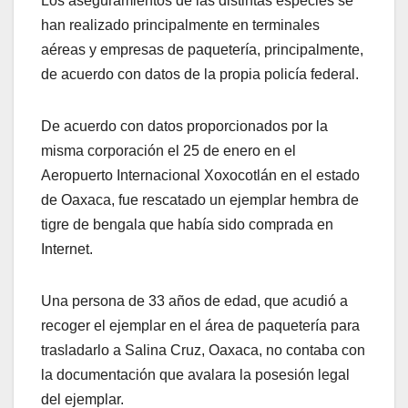
Los aseguramientos de las distintas especies se
han realizado principalmente en terminales
aéreas y empresas de paquetería, principalmente,
de acuerdo con datos de la propia policía federal.
De acuerdo con datos proporcionados por la
misma corporación el 25 de enero en el
Aeropuerto Internacional Xoxocotlán en el estado
de Oaxaca, fue rescatado un ejemplar hembra de
tigre de bengala que había sido comprada en
Internet.
Una persona de 33 años de edad, que acudió a
recoger el ejemplar en el área de paquetería para
trasladarlo a Salina Cruz, Oaxaca, no contaba con
la documentación que avalara la posesión legal
del ejemplar.