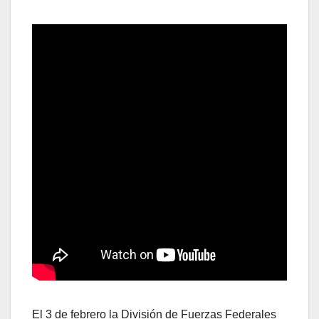
El 3 de febrero la División de Fuerzas Federales