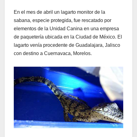
En el mes de abril un lagarto monitor de la
sabana, especie protegida, fue rescatado por
elementos de la Unidad Canina en una empresa
de paquetería ubicada en la Ciudad de México. El
lagarto venía procedente de Guadalajara, Jalisco
con destino a Cuernavaca, Morelos.