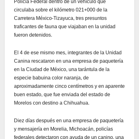
Policía Federal dentro de un vehículo que
circulaba sobre el kilómetro 021+000 de la
Carretera México-Tizayuca, tres presuntos
traficantes de fauna que viajaban en la unidad
fueron detenidos.
El 4 de ese mismo mes, integrantes de la Unidad
Canina rescataron en una empresa de paquetería
en la Ciudad de México, una tarántula de la
especie babuina color naranja, de
aproximadamente cinco centímetros y en aparente
buen estado, que fue enviada del estado de
Morelos con destino a Chihuahua.
Diez días después en una empresa de paquetería
y mensajería en Morelia, Michoacán, policías
federales detectaron con ayuda de un canino, una