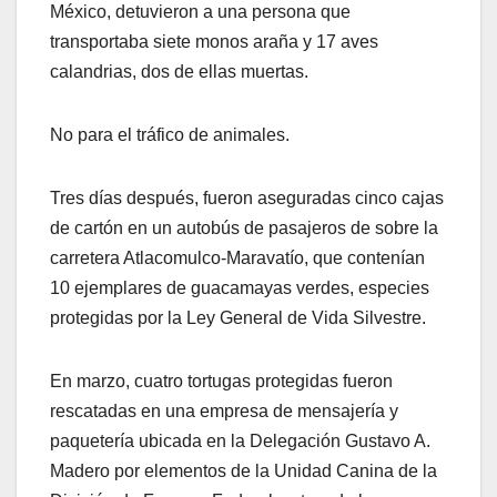
México, detuvieron a una persona que
transportaba siete monos araña y 17 aves
calandrias, dos de ellas muertas.
No para el tráfico de animales.
Tres días después, fueron aseguradas cinco cajas
de cartón en un autobús de pasajeros de sobre la
carretera Atlacomulco-Maravatío, que contenían
10 ejemplares de guacamayas verdes, especies
protegidas por la Ley General de Vida Silvestre.
En marzo, cuatro tortugas protegidas fueron
rescatadas en una empresa de mensajería y
paquetería ubicada en la Delegación Gustavo A.
Madero por elementos de la Unidad Canina de la