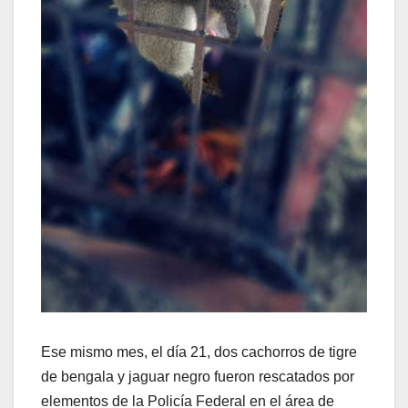
Ese mismo mes, el día 21, dos cachorros de tigre
de bengala y jaguar negro fueron rescatados por
elementos de la Policía Federal en el área de