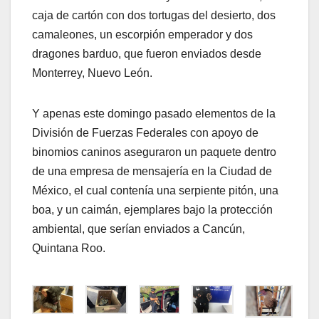
caja de cartón con dos tortugas del desierto, dos
camaleones, un escorpión emperador y dos
dragones barduo, que fueron enviados desde
Monterrey, Nuevo León.
Y apenas este domingo pasado elementos de la
División de Fuerzas Federales con apoyo de
binomios caninos aseguraron un paquete dentro
de una empresa de mensajería en la Ciudad de
México, el cual contenía una serpiente pitón, una
boa, y un caimán, ejemplares bajo la protección
ambiental, que serían enviados a Cancún,
Quintana Roo.