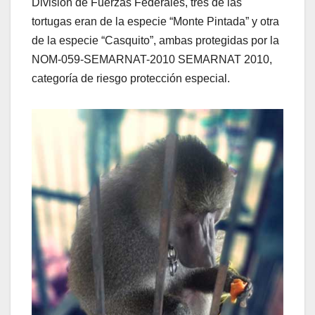
División de Fuerzas Federales, tres de las
tortugas eran de la especie “Monte Pintada” y otra
de la especie “Casquito”, ambas protegidas por la
NOM-059-SEMARNAT-2010 SEMARNAT 2010,
categoría de riesgo protección especial.