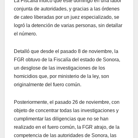
La Fiscalía indicó que este domingo en una labor
conjunta de autoridades, y gracias a las órdenes
de cateo liberadas por un juez especializado, se
logró la detención de varias personas, sin detallar
el número.
Detalló que desde el pasado 8 de noviembre, la
FGR obtuvo de la Fiscalía del estado de Sonora,
un desglose de las investigaciones de los
homicidios que, por ministerio de la ley, son
originalmente del fuero común.
Posteriormente, el pasado 26 de noviembre, con
objeto de concentrar todas las investigaciones y
cumplimentar las diligencias que no se han
realizado en el fuero común, la FGR atrajo, de la
competencia de las autoridades de Sonora, las