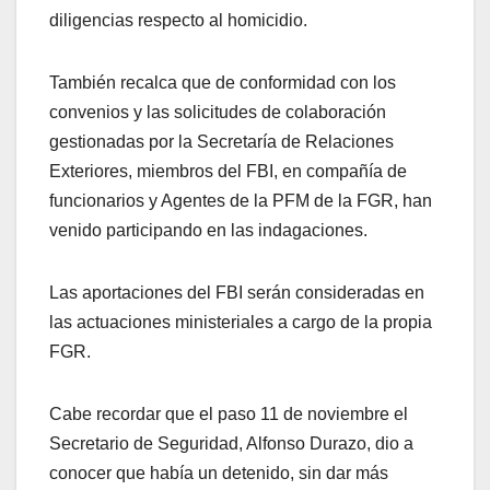
diligencias respecto al homicidio.
También recalca que de conformidad con los
convenios y las solicitudes de colaboración
gestionadas por la Secretaría de Relaciones
Exteriores, miembros del FBI, en compañía de
funcionarios y Agentes de la PFM de la FGR, han
venido participando en las indagaciones.
Las aportaciones del FBI serán consideradas en
las actuaciones ministeriales a cargo de la propia
FGR.
Cabe recordar que el paso 11 de noviembre el
Secretario de Seguridad, Alfonso Durazo, dio a
conocer que había un detenido, sin dar más