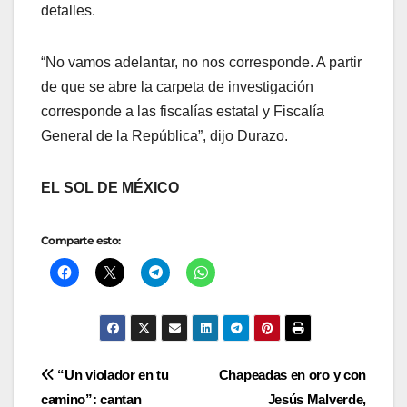
detalles.
“No vamos adelantar, no nos corresponde. A partir
de que se abre la carpeta de investigación
corresponde a las fiscalías estatal y Fiscalía
General de la República”, dijo Durazo.
EL SOL DE MÉXICO
Comparte esto:
Navegación
“Un violador en tu
Chapeadas en oro y con
camino”: cantan
Jesús Malverde,