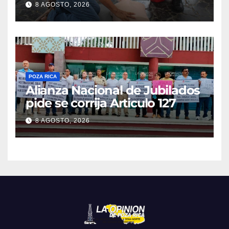
8 AGOSTO, 2026
POZA RICA
Alianza Nacional de Jubilados
pide se corrija Articulo 127
8 AGOSTO, 2026