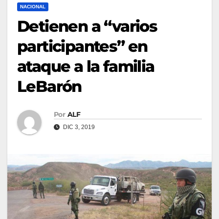
NACIONAL
Detienen a “varios
participantes” en
ataque a la familia
LeBarón
Por
ALF
DIC 3, 2019