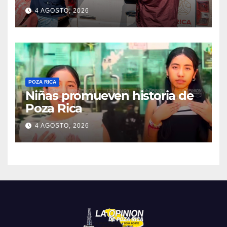
4 AGOSTO, 2026
POZA RICA
Niñas promueven historia de
Poza Rica
4 AGOSTO, 2026