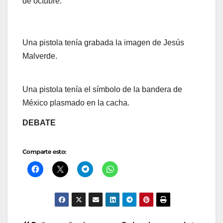
de octubre.
Una pistola tenía grabada la imagen de Jesús
Malverde.
Una pistola tenía el símbolo de la bandera de
México plasmado en la cacha.
DEBATE
Comparte esto: