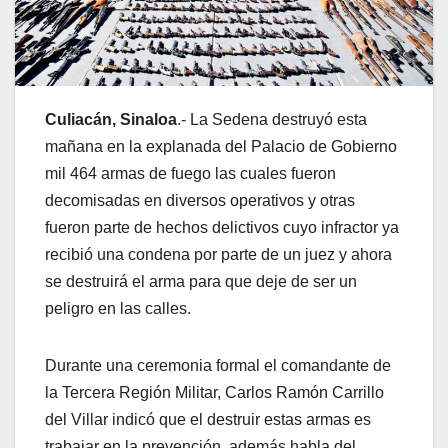
Culiacán, Sinaloa
.- La Sedena destruyó esta
mañana en la explanada del Palacio de Gobierno
mil 464 armas de fuego las cuales fueron
decomisadas en diversos operativos y otras
fueron parte de hechos delictivos cuyo infractor ya
recibió una condena por parte de un juez y ahora
se destruirá el arma para que deje de ser un
peligro en las calles.
Durante una ceremonia formal el comandante de
la Tercera Región Militar, Carlos Ramón Carrillo
del Villar indicó que el destruir estas armas es
trabajar en la prevención, además habla del