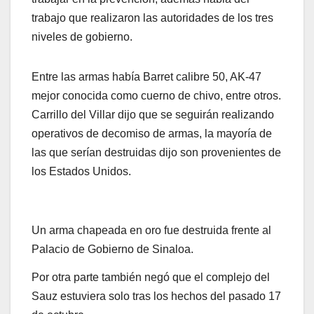
trabajo que realizaron las autoridades de los tres
niveles de gobierno.
Entre las armas había Barret calibre 50, AK-47
mejor conocida como cuerno de chivo, entre otros.
Carrillo del Villar dijo que se seguirán realizando
operativos de decomiso de armas, la mayoría de
las que serían destruidas dijo son provenientes de
los Estados Unidos.
Un arma chapeada en oro fue destruida frente al
Palacio de Gobierno de Sinaloa.
Por otra parte también negó que el complejo del
Sauz estuviera solo tras los hechos del pasado 17