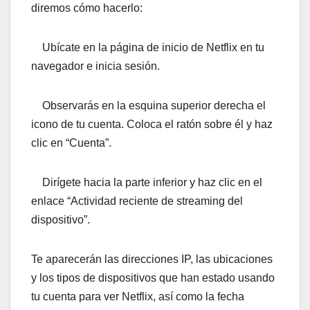
diremos cómo hacerlo:
Ubícate en la página de inicio de Netflix en tu
navegador e inicia sesión.
Observarás en la esquina superior derecha el
icono de tu cuenta. Coloca el ratón sobre él y haz
clic en “Cuenta”.
Dirígete hacia la parte inferior y haz clic en el
enlace “Actividad reciente de streaming del
dispositivo”.
Te aparecerán las direcciones IP, las ubicaciones
y los tipos de dispositivos que han estado usando
tu cuenta para ver Netflix, así como la fecha