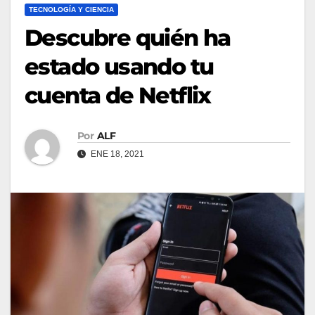
TECNOLOGÍA Y CIENCIA
Descubre quién ha
estado usando tu
cuenta de Netflix
Por
ALF
ENE 18, 2021