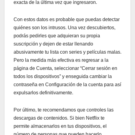
exacta de la última vez que ingresaron.
Con estos datos es probable que puedas detectar
quiénes son los intrusos. Una vez descubiertos,
podrás pedirles que adquieran su propia
suscripción y dejen de estar llenando
abusivamente tu lista con series y películas malas.
Pero la medida más efectiva es regresar a la
página de Cuenta, seleccionar “Cerrar sesión en
todos los dispositivos” y enseguida cambiar la
contraseña en Configuración de la cuenta para así
expulsarlos definitivamente.
Por último, te recomendamos que controles las
descargas de contenidos. Si bien Netflix te
permite almacenarlos en tus dispositivos, el
número de personas que pueden hacerlo