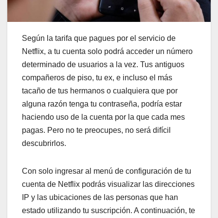
Según la tarifa que pagues por el servicio de
Netflix, a tu cuenta solo podrá acceder un número
determinado de usuarios a la vez. Tus antiguos
compañeros de piso, tu ex, e incluso el más
tacaño de tus hermanos o cualquiera que por
alguna razón tenga tu contraseña, podría estar
haciendo uso de la cuenta por la que cada mes
pagas. Pero no te preocupes, no será difícil
descubrirlos.
Con solo ingresar al menú de configuración de tu
cuenta de Netflix podrás visualizar las direcciones
IP y las ubicaciones de las personas que han
estado utilizando tu suscripción. A continuación, te