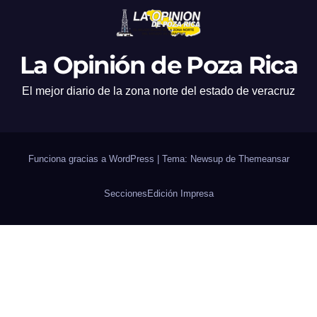
La Opinión de Poza Rica
El mejor diario de la zona norte del estado de veracruz
Funciona gracias a WordPress
|
Tema: Newsup de
Themeansar
Secciones
Edición Impresa