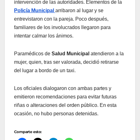
intervención de las autoridades. Elementos de la
Policía Municipal
arribaron al lugar y se
entrevistaron con la pareja. Poco después,
familiares de los involucrados llegaron para
intentar calmar los ánimos.
Paramédicos de
Salud Municipal
atendieron a la
mujer, quien, tras ser valorada, decidió retirarse
del lugar a bordo de un taxi.
Los oficiales dialogaron con ambas partes y
emitieron recomendaciones para evitar futuras
riñas o alteraciones del orden público. En esta
ocasión, no hubo personas detenidas.
Comparte esto: