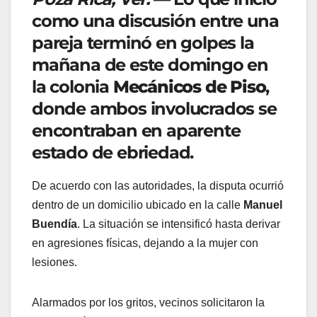
como una discusión entre una
pareja terminó en golpes la
mañana de este domingo en
la colonia
Mecánicos de Piso
,
donde ambos involucrados se
encontraban en aparente
estado de ebriedad.
De acuerdo con las autoridades, la disputa ocurrió
dentro de un domicilio ubicado en la calle
Manuel
Buendía
. La situación se intensificó hasta derivar
en agresiones físicas, dejando a la mujer con
lesiones.
Alarmados por los gritos, vecinos solicitaron la