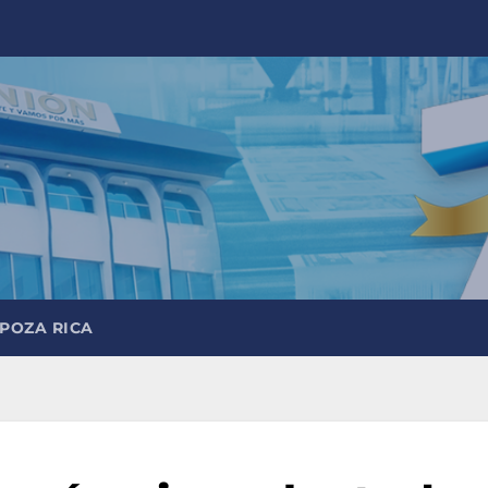
 POZA RICA