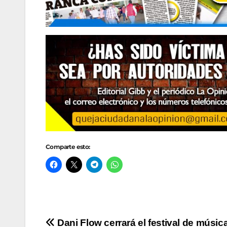
Comparte esto:
Navegación
Dani Flow cerrará el festival de músic