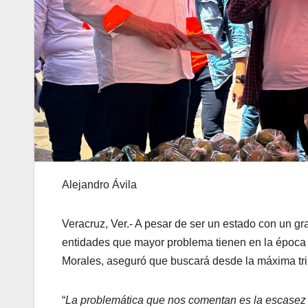
Alejandro Ávila
Veracruz, Ver.- A pesar de ser un estado con un g
entidades que mayor problema tienen en la época d
Morales, aseguró que buscará desde la máxima trib
“
La problemática que nos comentan es la escasez