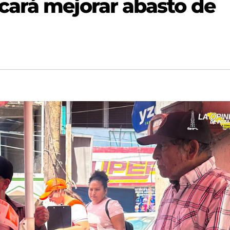
cará mejorar abasto de