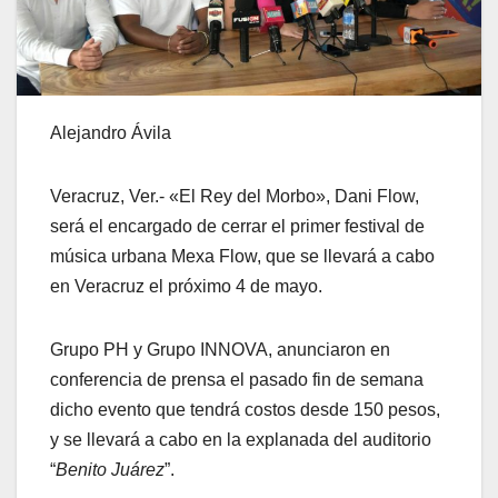
Alejandro Ávila
Veracruz, Ver.- «El Rey del Morbo», Dani Flow,
será el encargado de cerrar el primer festival de
música urbana Mexa Flow, que se llevará a cabo
en Veracruz el próximo 4 de mayo.
Grupo PH y Grupo INNOVA, anunciaron en
conferencia de prensa el pasado fin de semana
dicho evento que tendrá costos desde 150 pesos,
y se llevará a cabo en la explanada del auditorio
“
Benito Juárez
”.