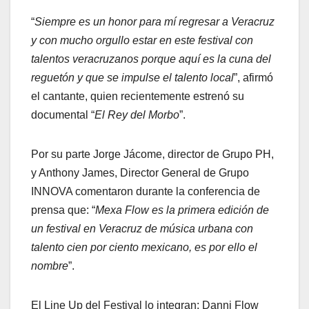
“
Siempre es un honor para mí regresar a Veracruz
y con mucho orgullo estar en este festival con
talentos veracruzanos porque aquí es la cuna del
reguetón y que se impulse el talento local
”, afirmó
el cantante, quien recientemente estrenó su
documental “
El Rey del Morbo
”.
Por su parte Jorge Jácome, director de Grupo PH,
y Anthony James, Director General de Grupo
INNOVA comentaron durante la conferencia de
prensa que: “
Mexa Flow es la primera edición de
un festival en Veracruz de música urbana con
talento cien por ciento mexicano, es por ello el
nombre
”.
El Line Up del Festival lo integran: Danni Flow