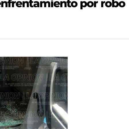
enfrentamiento por robo