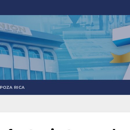
 POZA RICA