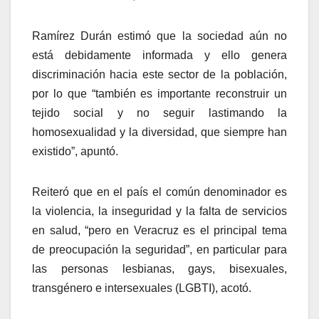
Ramírez Durán estimó que la sociedad aún no
está debidamente informada y ello genera
discriminación hacia este sector de la población,
por lo que “también es importante reconstruir un
tejido social y no seguir lastimando la
homosexualidad y la diversidad, que siempre han
existido”, apuntó.
Reiteró que en el país el común denominador es
la violencia, la inseguridad y la falta de servicios
en salud, “pero en Veracruz es el principal tema
de preocupación la seguridad”, en particular para
las personas lesbianas, gays, bisexuales,
transgénero e intersexuales (LGBTI), acotó.