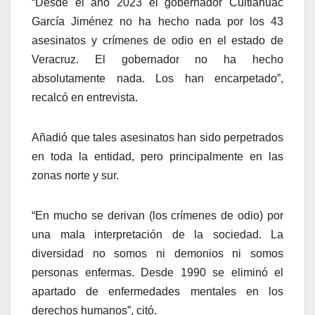
“Desde el año 2023 el gobernador Cuitláhuac
García Jiménez no ha hecho nada por los 43
asesinatos y crímenes de odio en el estado de
Veracruz. El gobernador no ha hecho
absolutamente nada. Los han encarpetado”,
recalcó en entrevista.
Añadió que tales asesinatos han sido perpetrados
en toda la entidad, pero principalmente en las
zonas norte y sur.
“En mucho se derivan (los crímenes de odio) por
una mala interpretación de la sociedad. La
diversidad no somos ni demonios ni somos
personas enfermas. Desde 1990 se eliminó el
apartado de enfermedades mentales en los
derechos humanos”, citó.