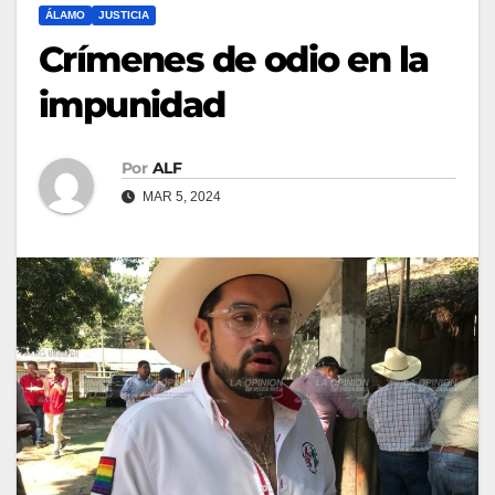
ÁLAMO
JUSTICIA
Crímenes de odio en la
impunidad
Por
ALF
MAR 5, 2024