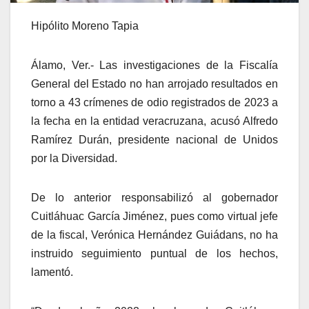
Hipólito Moreno Tapia
Álamo, Ver.- Las investigaciones de la Fiscalía
General del Estado no han arrojado resultados en
torno a 43 crímenes de odio registrados de 2023 a
la fecha en la entidad veracruzana, acusó Alfredo
Ramírez Durán, presidente nacional de Unidos
por la Diversidad.
De lo anterior responsabilizó al gobernador
Cuitláhuac García Jiménez, pues como virtual jefe
de la fiscal, Verónica Hernández Guiádans, no ha
instruido seguimiento puntual de los hechos,
lamentó.