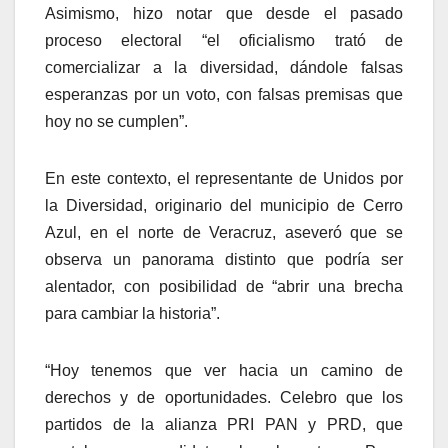
Asimismo, hizo notar que desde el pasado
proceso electoral “el oficialismo trató de
comercializar a la diversidad, dándole falsas
esperanzas por un voto, con falsas premisas que
hoy no se cumplen”.
En este contexto, el representante de Unidos por
la Diversidad, originario del municipio de Cerro
Azul, en el norte de Veracruz, aseveró que se
observa un panorama distinto que podría ser
alentador, con posibilidad de “abrir una brecha
para cambiar la historia”.
“Hoy tenemos que ver hacia un camino de
derechos y de oportunidades. Celebro que los
partidos de la alianza PRI PAN y PRD, que