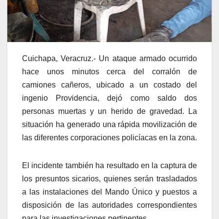
Cuichapa, Veracruz.- Un ataque armado ocurrido
hace unos minutos cerca del corralón de
camiones cañeros, ubicado a un costado del
ingenio Providencia, dejó como saldo dos
personas muertas y un herido de gravedad. La
situación ha generado una rápida movilización de
las diferentes corporaciones policíacas en la zona.
El incidente también ha resultado en la captura de
los presuntos sicarios, quienes serán trasladados
a las instalaciones del Mando Único y puestos a
disposición de las autoridades correspondientes
para las investigaciones pertinentes.