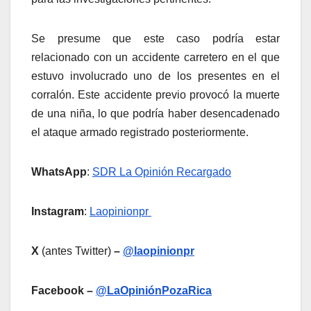
Se presume que este caso podría estar
relacionado con un accidente carretero en el que
estuvo involucrado uno de los presentes en el
corralón. Este accidente previo provocó la muerte
de una niña, lo que podría haber desencadenado
el ataque armado registrado posteriormente.
WhatsApp
:
SDR La Opinión Recargado
Instagram
:
Laopinionpr
X
(antes Twitter)
–
@laopinionpr
Facebook –
@LaOpiniónPozaRica