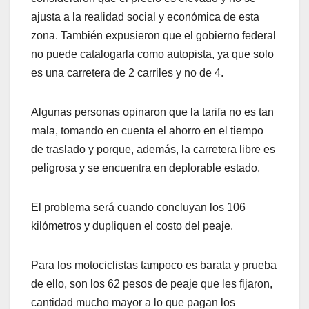
ajusta a la realidad social y económica de esta
zona. También expusieron que el gobierno federal
no puede catalogarla como autopista, ya que solo
es una carretera de 2 carriles y no de 4.
Algunas personas opinaron que la tarifa no es tan
mala, tomando en cuenta el ahorro en el tiempo
de traslado y porque, además, la carretera libre es
peligrosa y se encuentra en deplorable estado.
El problema será cuando concluyan los 106
kilómetros y dupliquen el costo del peaje.
Para los motociclistas tampoco es barata y prueba
de ello, son los 62 pesos de peaje que les fijaron,
cantidad mucho mayor a lo que pagan los