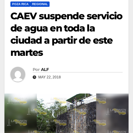
POZA RICA
REGIONAL
CAEV suspende servicio
de agua en toda la
ciudad a partir de este
martes
Por
ALF
MAY 22, 2018