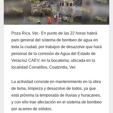
Poza Rica, Ver.- En punto de las 22 horas habrá
paro general del sistema de bombeo de agua en
toda la ciudad, por trabajos de desazolve que hará
personal de la comisión de Agua del Estado de
Veracruz CAEV, en la bocatoma, ubicada en la
localidad Corralillos, Coatzintla, Ver.
La actividad consiste en mantenimiento en la obra
de toma, limpieza y desazolve de lodos, ya que
está próxima la temporada de lluvias y huracanes,
y con ello trae afectación en el sistema de bombeo
por acarreo de sólidos.