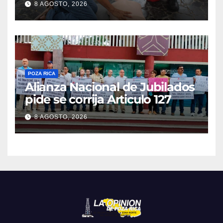
8 AGOSTO, 2026
POZA RICA
Alianza Nacional de Jubilados
pide se corrija Articulo 127
8 AGOSTO, 2026