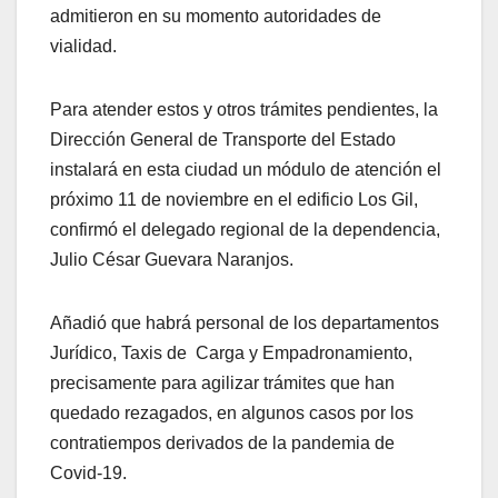
admitieron en su momento autoridades de
vialidad.
Para atender estos y otros trámites pendientes, la
Dirección General de Transporte del Estado
instalará en esta ciudad un módulo de atención el
próximo 11 de noviembre en el edificio Los Gil,
confirmó el delegado regional de la dependencia,
Julio César Guevara Naranjos.
Añadió que habrá personal de los departamentos
Jurídico, Taxis de Carga y Empadronamiento,
precisamente para agilizar trámites que han
quedado rezagados, en algunos casos por los
contratiempos derivados de la pandemia de
Covid-19.