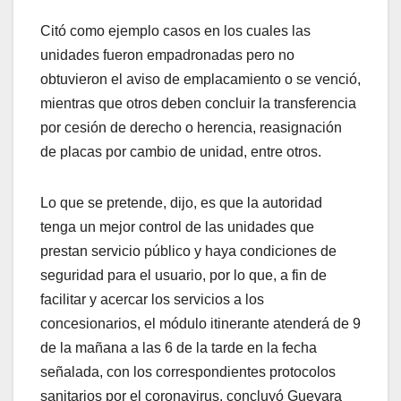
Citó como ejemplo casos en los cuales las
unidades fueron empadronadas pero no
obtuvieron el aviso de emplacamiento o se venció,
mientras que otros deben concluir la transferencia
por cesión de derecho o herencia, reasignación
de placas por cambio de unidad, entre otros.
Lo que se pretende, dijo, es que la autoridad
tenga un mejor control de las unidades que
prestan servicio público y haya condiciones de
seguridad para el usuario, por lo que, a fin de
facilitar y acercar los servicios a los
concesionarios, el módulo itinerante atenderá de 9
de la mañana a las 6 de la tarde en la fecha
señalada, con los correspondientes protocolos
sanitarios por el coronavirus, concluyó Guevara