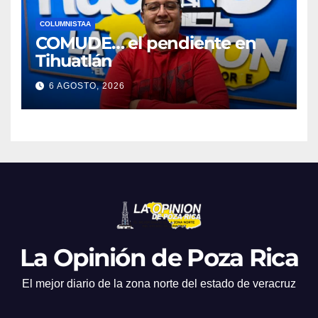
COLUMNISTAA
COMUDE… el pendiente en
Tihuatlán
6 AGOSTO, 2026
La Opinión de Poza Rica
El mejor diario de la zona norte del estado de veracruz