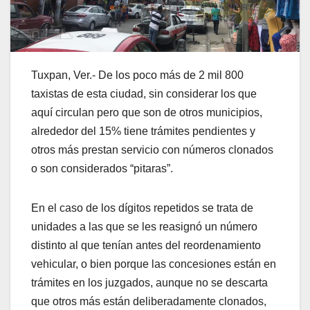
Tuxpan, Ver.- De los poco más de 2 mil 800
taxistas de esta ciudad, sin considerar los que
aquí circulan pero que son de otros municipios,
alrededor del 15% tiene trámites pendientes y
otros más prestan servicio con números clonados
o son considerados “pitaras”.
En el caso de los dígitos repetidos se trata de
unidades a las que se les reasignó un número
distinto al que tenían antes del reordenamiento
vehicular, o bien porque las concesiones están en
trámites en los juzgados, aunque no se descarta
que otros más están deliberadamente clonados,