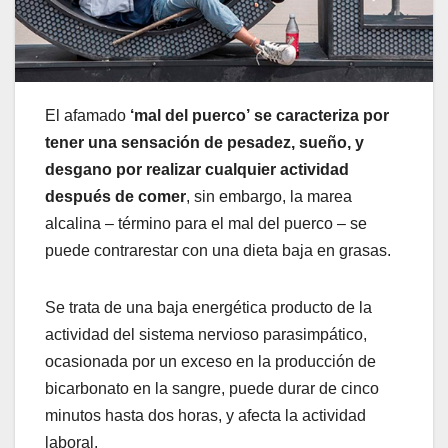
El afamado
‘mal del puerco’ se caracteriza por
tener una sensación de pesadez, sueño, y
desgano por realizar cualquier actividad
después de comer
, sin embargo, la marea
alcalina – término para el mal del puerco – se
puede contrarestar con una dieta baja en grasas.
Se trata de una baja energética producto de la
actividad del sistema nervioso parasimpático,
ocasionada por un exceso en la producción de
bicarbonato en la sangre, puede durar de cinco
minutos hasta dos horas, y afecta la actividad
laboral.