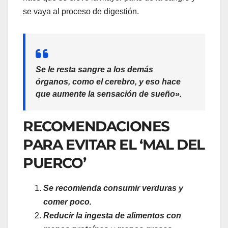
se vaya al proceso de digestión.
Se le resta sangre a los demás
órganos, como el cerebro, y eso hace
que aumente la sensación de sueño».
RECOMENDACIONES
PARA EVITAR EL ‘MAL DEL
PUERCO’
Se recomienda consumir verduras y
comer poco.
Reducir la ingesta de alimentos con