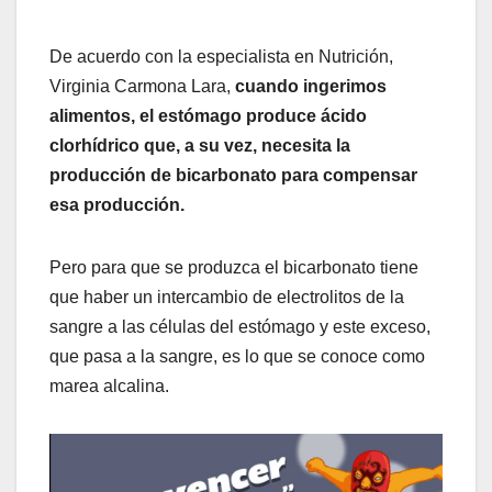
De acuerdo con la especialista en Nutrición,
Virginia Carmona Lara,
cuando ingerimos
alimentos, el estómago produce ácido
clorhídrico que, a su vez, necesita la
producción de bicarbonato para compensar
esa producción.
Pero para que se produzca el bicarbonato tiene
que haber un intercambio de electrolitos de la
sangre a las células del estómago y este exceso,
que pasa a la sangre, es lo que se conoce como
marea alcalina.