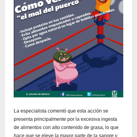
La especialista comentó que esta acción se
presenta principalmente por la excesiva ingesta
de alimentos con alto contenido de grasa, lo que
hace que se eleve la mayor parte de la sangre y