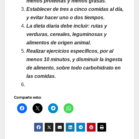
menos proteínas y menos grasas.
Establecer de tres a cinco comidas al día,
y evitar hacer uno o dos tiempos.
La dieta diaria debe incluir: rutas y
verduras, cereales, leguminosas y
alimentos de origen animal.
Realizar ejercicios específicos, por al
menos 10 minutos, y disminuir la ingesta
de alimento, sobre todo carbohidrato en
las comidas.
Comparte esto: