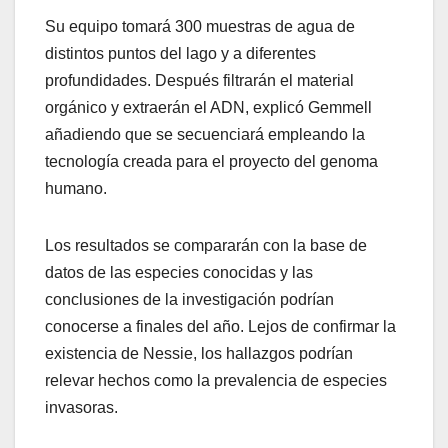
Su equipo tomará 300 muestras de agua de
distintos puntos del lago y a diferentes
profundidades. Después filtrarán el material
orgánico y extraerán el ADN, explicó Gemmell
añadiendo que se secuenciará empleando la
tecnología creada para el proyecto del genoma
humano.
Los resultados se compararán con la base de
datos de las especies conocidas y las
conclusiones de la investigación podrían
conocerse a finales del año. Lejos de confirmar la
existencia de Nessie, los hallazgos podrían
relevar hechos como la prevalencia de especies
invasoras.