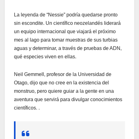
La leyenda de “Nessie” podría quedarse pronto
sin escondite. Un científico neozelandés liderará
un equipo internacional que viajará el próximo
mes al lago para tomar muestras de sus turbias
aguas y determinar, a través de pruebas de ADN,
qué especies viven en ellas.
Neil Gemmell, profesor de la Universidad de
Otago, dijo que no cree en la existencia del
monstruo, pero quiere guiar a la gente en una
aventura que servirá para divulgar conocimientos
científicos. .