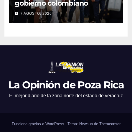
gobierno colombiano
7 AGOSTO, 2026
La Opinión de Poza Rica
El mejor diario de la zona norte del estado de veracruz
Funciona gracias a WordPress
|
Tema: Newsup de
Themeansar