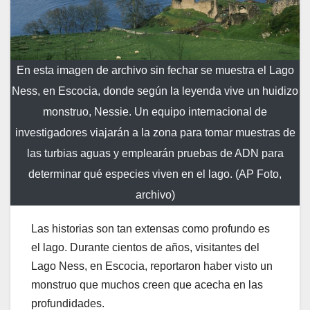
En esta imagen de archivo sin fechar se muestra el Lago
Ness, en Escocia, donde según la leyenda vive un huidizo
monstruo, Nessie. Un equipo internacional de
investigadores viajarán a la zona para tomar muestras de
las turbias aguas y emplearán pruebas de ADN para
determinar qué especies viven en el lago. (AP Foto,
archivo)
Las historias son tan extensas como profundo es
el lago. Durante cientos de años, visitantes del
Lago Ness, en Escocia, reportaron haber visto un
monstruo que muchos creen que acecha en las
profundidades.