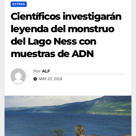
EXTRAS
Científicos investigarán
leyenda del monstruo
del Lago Ness con
muestras de ADN
Por
ALF
MAY 23, 2018