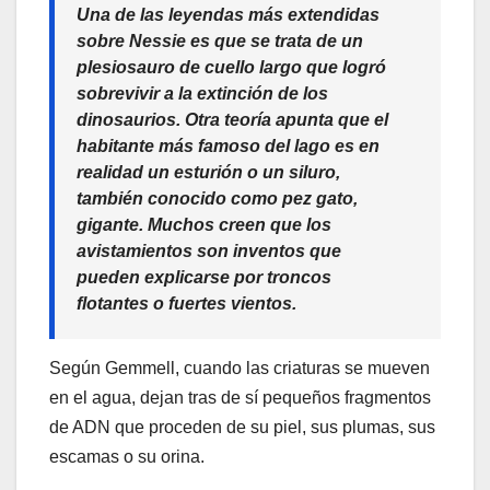
Una de las leyendas más extendidas
sobre Nessie es que se trata de un
plesiosauro de cuello largo que logró
sobrevivir a la extinción de los
dinosaurios. Otra teoría apunta que el
habitante más famoso del lago es en
realidad un esturión o un siluro,
también conocido como pez gato,
gigante. Muchos creen que los
avistamientos son inventos que
pueden explicarse por troncos
flotantes o fuertes vientos.
Según Gemmell, cuando las criaturas se mueven
en el agua, dejan tras de sí pequeños fragmentos
de ADN que proceden de su piel, sus plumas, sus
escamas o su orina.