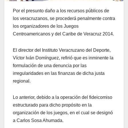
Por el presunto daño a los recursos públicos de
los veracruzanos, se procederá penalmente contra
los organizadores de los Juegos
Centroamericanos y del Caribe de Veracruz 2014.
El director del Instituto Veracruzano del Deporte,
Víctor Iván Domínguez, refirió que es inminente la
formulación de una denuncia por las
irregularidades en las finanzas de dicha justa
regional.
Lo anterior, debido a la operación del fideicomiso
estructurado para dicho propósito en la
organización de los juegos, en el cual se designó
a Carlos Sosa Ahumada.