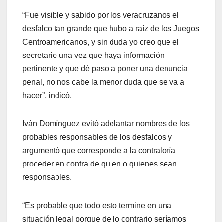
“Fue visible y sabido por los veracruzanos el
desfalco tan grande que hubo a raíz de los Juegos
Centroamericanos, y sin duda yo creo que el
secretario una vez que haya información
pertinente y que dé paso a poner una denuncia
penal, no nos cabe la menor duda que se va a
hacer”, indicó.
Iván Domínguez evitó adelantar nombres de los
probables responsables de los desfalcos y
argumentó que corresponde a la contraloría
proceder en contra de quien o quienes sean
responsables.
“Es probable que todo esto termine en una
situación legal porque de lo contrario seríamos