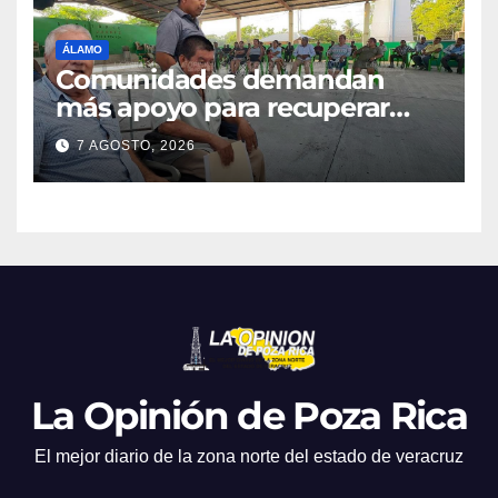
ÁLAMO
Comunidades demandan
más apoyo para recuperar
parcelas
7 AGOSTO, 2026
La Opinión de Poza Rica
El mejor diario de la zona norte del estado de veracruz