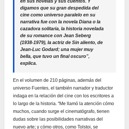
en sus novelas y sus cuentos. Y
digamos que su gran despedida del
cine como universo paralelo en su
narrativa fue con la novela
Diana o la
cazadora solitaria
, la historia novelada
de su romance con Jean Seberg
(1938-1979), la actriz de
Sin aliento
, de
Jean-Luc Godard; una mujer muy
bella, que tuvo un final oscuro”,
explica.
En el volumen de 210 páginas, además del
universo Fuentes, el también narrador y traductor
indaga en la relación del cine con los escritores a
lo largo de la historia. “Me llamó la atención cómo
muchos, cuando surge el cinematógrafo, tienen
dudas sobre las posibilidades narrativas del
nuevo arte; y cómo otros, como Tolstoi, se