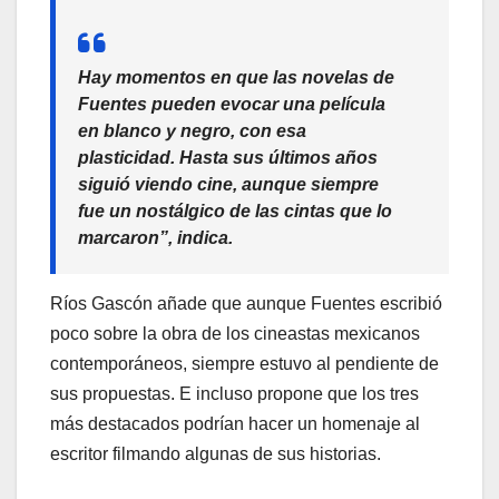
Hay momentos en que las novelas de
Fuentes pueden evocar una película
en blanco y negro, con esa
plasticidad. Hasta sus últimos años
siguió viendo cine, aunque siempre
fue un nostálgico de las cintas que lo
marcaron”, indica.
Ríos Gascón añade que aunque Fuentes escribió
poco sobre la obra de los cineastas mexicanos
contemporáneos, siempre estuvo al pendiente de
sus propuestas. E incluso propone que los tres
más destacados podrían hacer un homenaje al
escritor filmando algunas de sus historias.