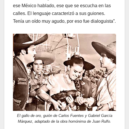
ese México hablado, ese que se escucha en las
calles. El lenguaje caracterizó a sus guiones.
Tenía un oído muy agudo, por eso fue dialoguista”.
El gallo de oro, guión de Carlos Fuentes y Gabriel García
Márquez, adaptado de la obra homónima de Juan Rulfo.