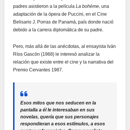
padres asistieron a la película
La bohème
, una
adaptación de la ópera de Puccini, en el Cine
Belisario J. Porras de Panamá, país donde nació
debido a la carrera diplomática de su padre.
Pero, más allá de las anécdotas, al ensayista Iván
Ríos Gascón (1968) le interesó analizar la
relación que existe entre el cine y la narrativa del
Premio Cervantes 1987.
Esos mitos que nos seducen en la
pantalla a él le interesaban en sus
novelas, quería que sus personajes
respondieran a esos estímulos, a esos