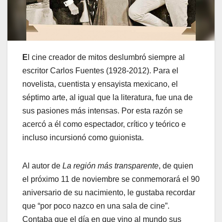
E
l cine creador de mitos deslumbró siempre al
escritor Carlos Fuentes (1928-2012). Para el
novelista, cuentista y ensayista mexicano, el
séptimo arte, al igual que la literatura, fue una de
sus pasiones más intensas. Por esta razón se
acercó a él como espectador, crítico y teórico e
incluso incursionó como guionista.
Al autor de
La región más transparente
, de quien
el próximo 11 de noviembre se conmemorará el 90
aniversario de su nacimiento, le gustaba recordar
que “por poco nazco en una sala de cine”.
Contaba que el día en que vino al mundo sus