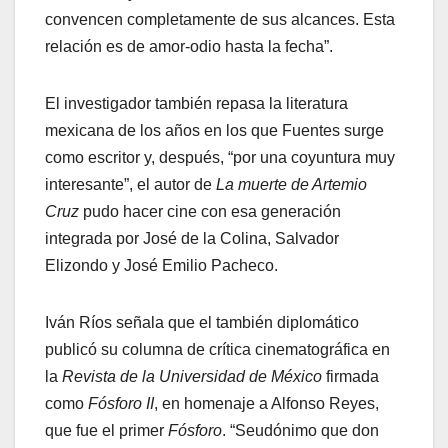
convencen completamente de sus alcances. Esta
relación es de amor-odio hasta la fecha”.
El investigador también repasa la literatura
mexicana de los años en los que Fuentes surge
como escritor y, después, “por una coyuntura muy
interesante”, el autor de
La muerte de Artemio
Cruz
pudo hacer cine con esa generación
integrada por José de la Colina, Salvador
Elizondo y José Emilio Pacheco.
Iván Ríos señala que el también diplomático
publicó su columna de crítica cinematográfica en
la
Revista de la Universidad de México
firmada
como
Fósforo II
, en homenaje a Alfonso Reyes,
que fue el primer
Fósforo
. “Seudónimo que don