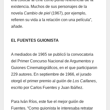
existencia. Muchos de sus personajes de la
novela
Cambio de piel
(1967), por ejemplo,
refieren su vida a la relación con una película”,
añade.
EL FUENTES GUIONISTA
A mediados de 1965 se publicó la convocatoria
del Primer Concurso Nacional de Argumentos y
Guiones Cinematográficos, en el que participaron
229 autores. En septiembre de 1966, el jurado
otorgó el primer premio al guión de
Los Caifanes
,
escrito por Carlos Fuentes y Juan Ibáñez.
Para Iván Ríos, este fue el mejor guión de
Fuentes. “Como guionista le interesaba retratar