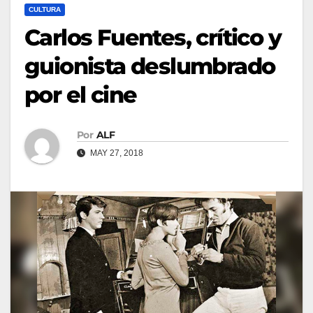
CULTURA
Carlos Fuentes, crítico y
guionista deslumbrado
por el cine
Por
ALF
MAY 27, 2018