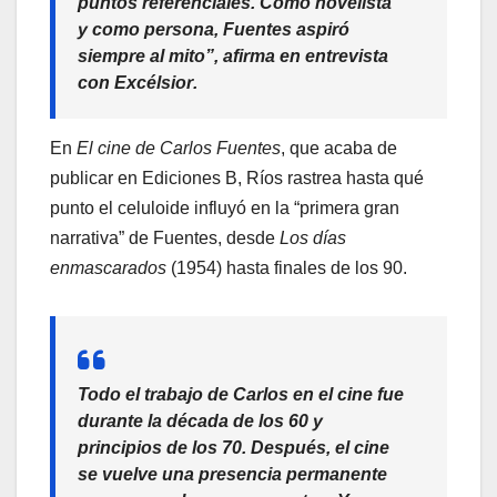
puntos referenciales. Como novelista
y como persona, Fuentes aspiró
siempre al mito”, afirma en entrevista
con
Excélsior
.
En
El cine de Carlos Fuentes
, que acaba de
publicar en Ediciones B, Ríos rastrea hasta qué
punto el celuloide influyó en la “primera gran
narrativa” de Fuentes, desde
Los días
enmascarados
(1954) hasta finales de los 90.
Todo el trabajo de Carlos en el cine fue
durante la década de los 60 y
principios de los 70. Después, el cine
se vuelve una presencia permanente