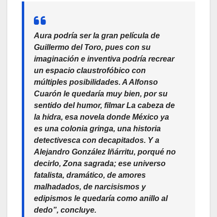
Aura
podría ser la gran película de
Guillermo del Toro, pues con su
imaginación e inventiva podría recrear
un espacio claustrofóbico con
múltiples posibilidades. A Alfonso
Cuarón le quedaría muy bien, por su
sentido del humor, filmar
La cabeza de
la hidra
, esa novela donde México ya
es una colonia gringa, una historia
detectivesca con decapitados. Y a
Alejandro González Iñárritu, porqué no
decirlo,
Zona sagrada
; ese universo
fatalista, dramático, de amores
malhadados, de narcisismos y
edipismos le quedaría como anillo al
dedo”, concluye.