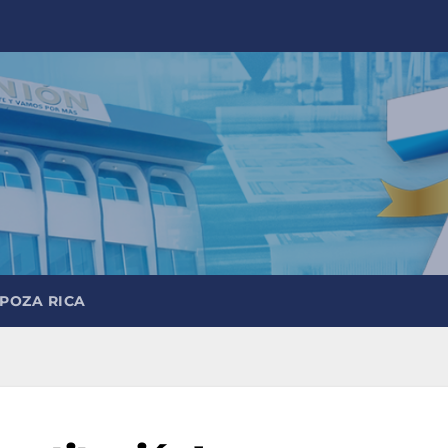
 POZA RICA