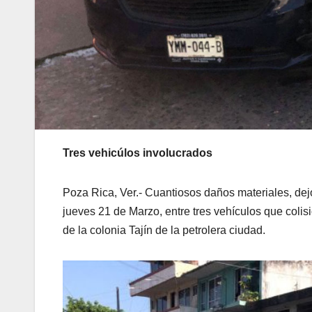
Tres vehicúlos involucrados
Poza Rica, Ver.- Cuantiosos daños materiales, dej
jueves 21 de Marzo, entre tres vehículos que colis
de la colonia Tajín de la petrolera ciudad.