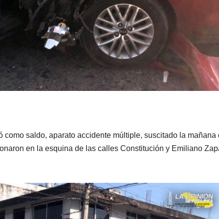
ó como saldo, aparato accidente múltiple, suscitado la mañana 
ionaron en la esquina de las calles Constitución y Emiliano Zap