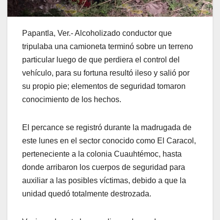
Papantla, Ver.- Alcoholizado conductor que
tripulaba una camioneta terminó sobre un terreno
particular luego de que perdiera el control del
vehículo, para su fortuna resultó ileso y salió por
su propio pie; elementos de seguridad tomaron
conocimiento de los hechos.
El percance se registró durante la madrugada de
este lunes en el sector conocido como El Caracol,
perteneciente a la colonia Cuauhtémoc, hasta
donde arribaron los cuerpos de seguridad para
auxiliar a las posibles víctimas, debido a que la
unidad quedó totalmente destrozada.