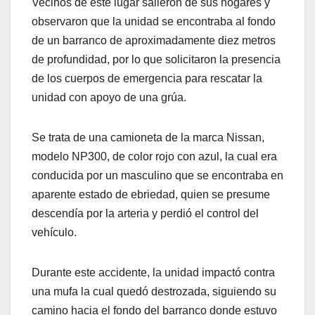
Vecinos de este lugar salieron de sus hogares y
observaron que la unidad se encontraba al fondo
de un barranco de aproximadamente diez metros
de profundidad, por lo que solicitaron la presencia
de los cuerpos de emergencia para rescatar la
unidad con apoyo de una grúa.
Se trata de una camioneta de la marca Nissan,
modelo NP300, de color rojo con azul, la cual era
conducida por un masculino que se encontraba en
aparente estado de ebriedad, quien se presume
descendía por la arteria y perdió el control del
vehículo.
Durante este accidente, la unidad impactó contra
una mufa la cual quedó destrozada, siguiendo su
camino hacia el fondo del barranco donde estuvo