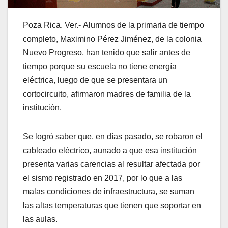
Poza Rica, Ver.- Alumnos de la primaria de tiempo
completo, Maximino Pérez Jiménez, de la colonia
Nuevo Progreso, han tenido que salir antes de
tiempo porque su escuela no tiene energía
eléctrica, luego de que se presentara un
cortocircuito, afirmaron madres de familia de la
institución.
Se logró saber que, en días pasado, se robaron el
cableado eléctrico, aunado a que esa institución
presenta varias carencias al resultar afectada por
el sismo registrado en 2017, por lo que a las
malas condiciones de infraestructura, se suman
las altas temperaturas que tienen que soportar en
las aulas.