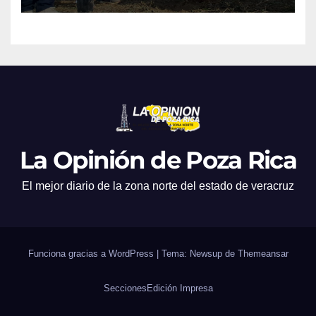
La Opinión de Poza Rica
El mejor diario de la zona norte del estado de veracruz
Funciona gracias a WordPress
|
Tema: Newsup de
Themeansar
Secciones
Edición Impresa