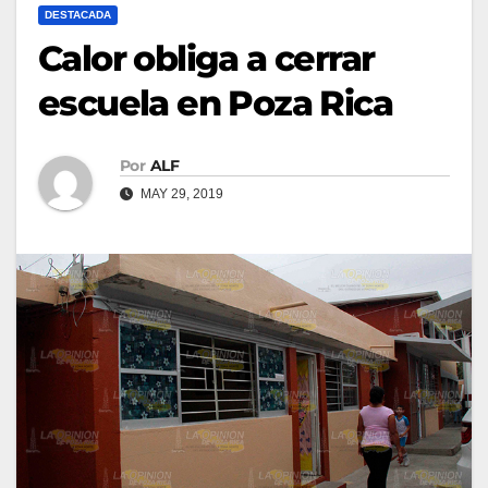
DESTACADA
Calor obliga a cerrar
escuela en Poza Rica
Por
ALF
MAY 29, 2019