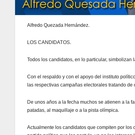
Alfredo Quezada Hernández.
LOS CANDIDATOS.
Todos los candidatos, en lo particular, simbolizan 
Con el respaldo y con el apoyo del instituto políti
las respectivas campañas electorales tratando de 
De unos años a la fecha muchos se atienen a la fam
patadas, al maquillaje o a la pista olímpica.
Actualmente los candidatos que compiten por los c