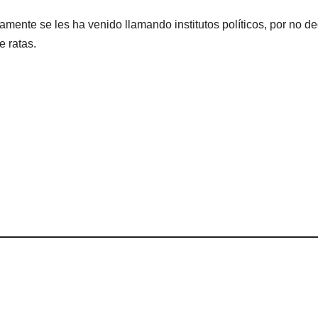
camente se les ha venido llamando institutos políticos, por no de
e ratas.