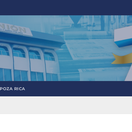
 POZA RICA