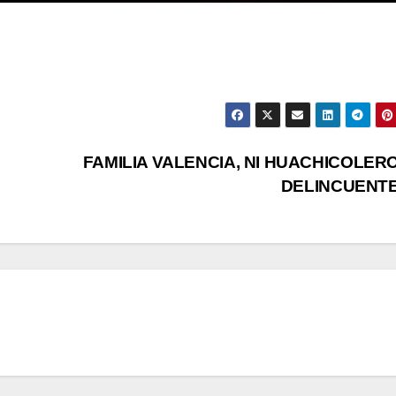
FAMILIA VALENCIA, NI HUACHICOLERO
DELINCUENT