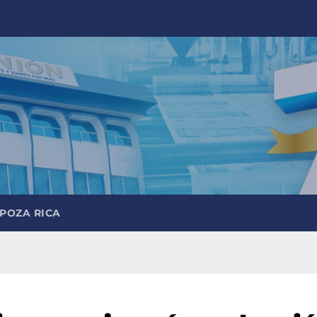
 POZA RICA