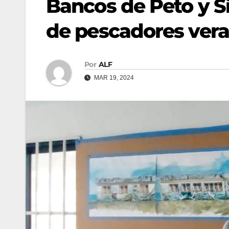
Bancos de Peto y S
de pescadores ver
Por
ALF
MAR 19, 2024