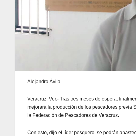
Alejandro Ávila
Veracruz, Ver.- Tras tres meses de espera, finalme
mejorará la producción de los pescadores previ
la Federación de Pescadores de Veracruz.
Con esto, dijo el líder pesquero, se podrán abas