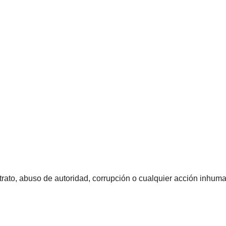
rato, abuso de autoridad, corrupción o cualquier acción inhum