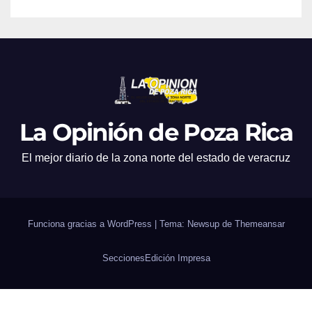
La Opinión de Poza Rica
El mejor diario de la zona norte del estado de veracruz
Funciona gracias a WordPress
|
Tema: Newsup de
Themeansar
Secciones
Edición Impresa