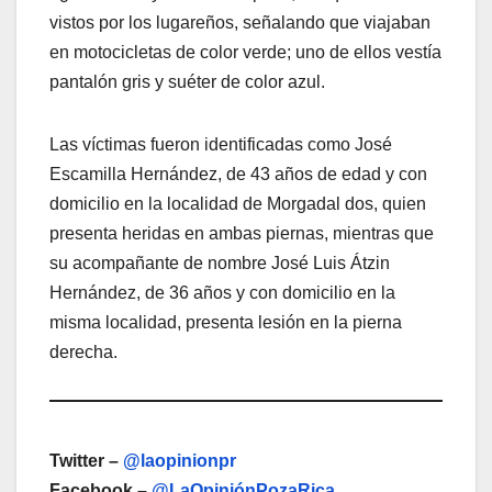
vistos por los lugareños, señalando que viajaban
en motocicletas de color verde; uno de ellos vestía
pantalón gris y suéter de color azul.
Las víctimas fueron identificadas como José
Escamilla Hernández, de 43 años de edad y con
domicilio en la localidad de Morgadal dos, quien
presenta heridas en ambas piernas, mientras que
su acompañante de nombre José Luis Átzin
Hernández, de 36 años y con domicilio en la
misma localidad, presenta lesión en la pierna
derecha.
Twitter –
@laopinionpr
Facebook –
@LaOpiniónPozaRica