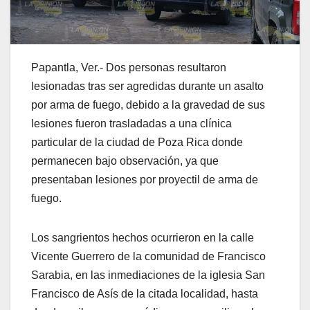
Papantla, Ver.- Dos personas resultaron
lesionadas tras ser agredidas durante un asalto
por arma de fuego, debido a la gravedad de sus
lesiones fueron trasladadas a una clínica
particular de la ciudad de Poza Rica donde
permanecen bajo observación, ya que
presentaban lesiones por proyectil de arma de
fuego.
Los sangrientos hechos ocurrieron en la calle
Vicente Guerrero de la comunidad de Francisco
Sarabia, en las inmediaciones de la iglesia San
Francisco de Asís de la citada localidad, hasta