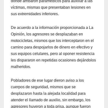
donde arribaron paramédicos para auxiliar a las
víctimas, mismas que presentaban lesiones en
sus extremidades inferiores.
De acuerdo a la información proporcionada a La
Opinión, los agresores se desplazaban en
motocicletas, mismos que los interceptaron en el
camino para despojarlos de dinero en efectivo y
sus equipos celulares, pero al oponer resistencia
les dispararon en repetidas ocasiones dejándolos
malheridos.
Pobladores de ese lugar dieron aviso a los
cuerpos de seguridad, mismos que se
desplazaron hasta la alejada localidad para
atender el llamado de auxilio, sin embargo, los
agresores huyeron a toda prisa, aunque fueron