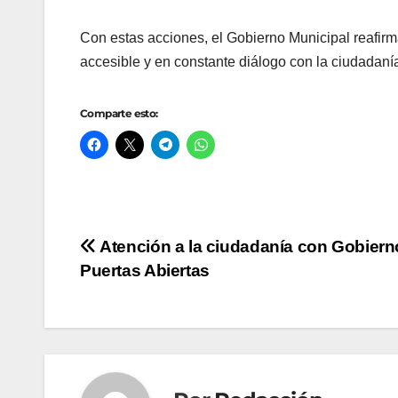
Con estas acciones, el Gobierno Municipal reafir
accesible y en constante diálogo con la ciudadaní
Comparte esto:
Navegación
Atención a la ciudadanía con Gobiern
Puertas Abiertas
de
entradas