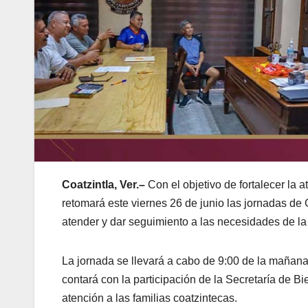
Coatzintla, Ver.–
Con el objetivo de fortalecer la 
retomará este viernes 26 de junio las jornadas de
atender y dar seguimiento a las necesidades de la
La jornada se llevará a cabo de 9:00 de la mañana
contará con la participación de la Secretaría de Bi
atención a las familias coatzintecas.