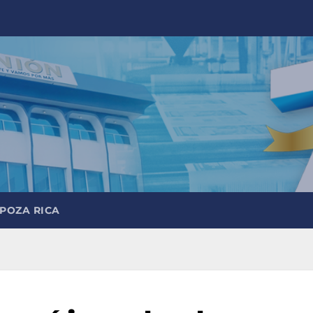
 POZA RICA