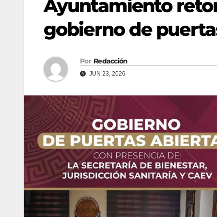
Ayuntamiento reto
gobierno de puerta
Por
Redacción
JUN 23, 2026