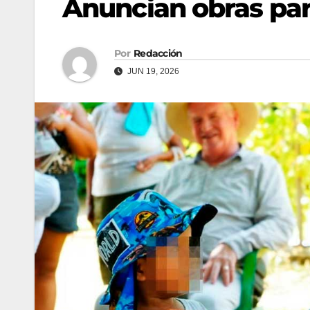
Anuncian obras par
Por
Redacción
JUN 19, 2026