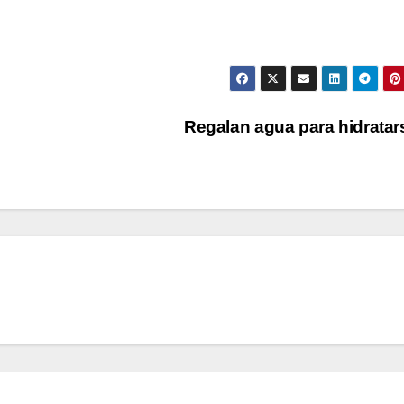
Regalan agua para hidrata