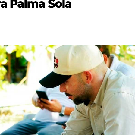
a Palma Sola