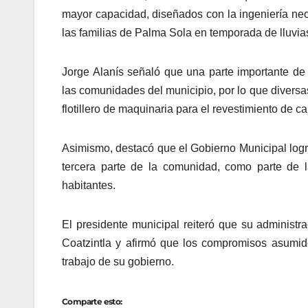
mayor capacidad, diseñados con la ingeniería nec
las familias de Palma Sola en temporada de lluvia
Jorge Alanís señaló que una parte importante de 
las comunidades del municipio, por lo que diversa
flotillero de maquinaria para el revestimiento de 
Asimismo, destacó que el Gobierno Municipal log
tercera parte de la comunidad, como parte de 
habitantes.
El presidente municipal reiteró que su administ
Coatzintla y afirmó que los compromisos asumi
trabajo de su gobierno.
Comparte esto: