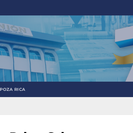
 POZA RICA