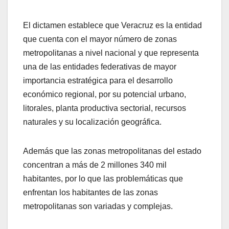
El dictamen establece que Veracruz es la entidad
que cuenta con el mayor número de zonas
metropolitanas a nivel nacional y que representa
una de las entidades federativas de mayor
importancia estratégica para el desarrollo
económico regional, por su potencial urbano,
litorales, planta productiva sectorial, recursos
naturales y su localización geográfica.
Además que las zonas metropolitanas del estado
concentran a más de 2 millones 340 mil
habitantes, por lo que las problemáticas que
enfrentan los habitantes de las zonas
metropolitanas son variadas y complejas.