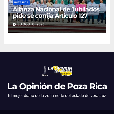
POZA RICA
Alianza Nacional de Jubilados
pide se corrija Articulo 127
8 AGOSTO, 2026
La Opinión de Poza Rica
El mejor diario de la zona norte del estado de veracruz