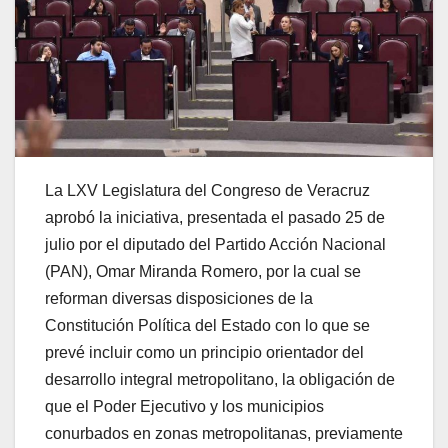
La LXV Legislatura del Congreso de Veracruz
aprobó la iniciativa, presentada el pasado 25 de
julio por el diputado del Partido Acción Nacional
(PAN), Omar Miranda Romero, por la cual se
reforman diversas disposiciones de la
Constitución Política del Estado con lo que se
prevé incluir como un principio orientador del
desarrollo integral metropolitano, la obligación de
que el Poder Ejecutivo y los municipios
conurbados en zonas metropolitanas, previamente