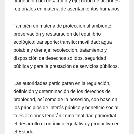
planeación del desarrollo y ejecución de acciones
regionales en materia de asentamientos humanos.
También en materia de protección al ambiente;
preservación y restauración del equilibrio
ecológico; transporte; tránsito; movilidad; agua
potable y drenaje; recolección, tratamiento y
disposición de desechos sólidos, seguridad
pública y para la prestación de servicios públicos.
Las autoridades participarán en la regulación,
definición y determinación de los derechos de
propiedad, así como de la posesión, con base en
los principios de interés público y beneficio social;
tales acciones tendrán como finalidad primordial
el desarrollo económico equitativo y productivo en
el Estado.