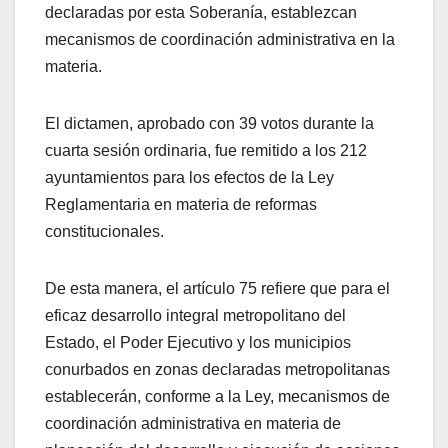
declaradas por esta Soberanía, establezcan
mecanismos de coordinación administrativa en la
materia.
El dictamen, aprobado con 39 votos durante la
cuarta sesión ordinaria, fue remitido a los 212
ayuntamientos para los efectos de la Ley
Reglamentaria en materia de reformas
constitucionales.
De esta manera, el artículo 75 refiere que para el
eficaz desarrollo integral metropolitano del
Estado, el Poder Ejecutivo y los municipios
conurbados en zonas declaradas metropolitanas
establecerán, conforme a la Ley, mecanismos de
coordinación administrativa en materia de