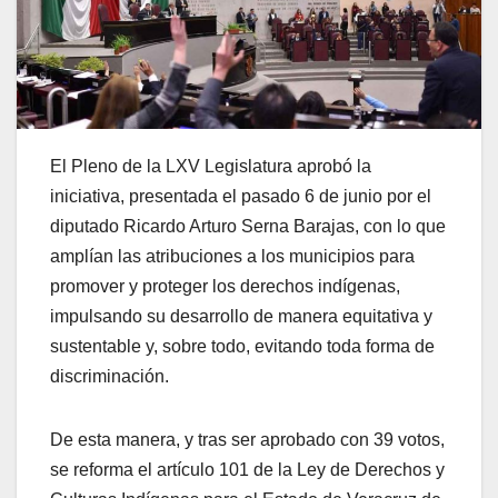
El Pleno de la LXV Legislatura aprobó la
iniciativa, presentada el pasado 6 de junio por el
diputado Ricardo Arturo Serna Barajas, con lo que
amplían las atribuciones a los municipios para
promover y proteger los derechos indígenas,
impulsando su desarrollo de manera equitativa y
sustentable y, sobre todo, evitando toda forma de
discriminación.
De esta manera, y tras ser aprobado con 39 votos,
se reforma el artículo 101 de la Ley de Derechos y