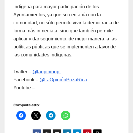
indígena para mayor participación de los
Ayuntamientos, ya que su cercanía con la
comunidad, no sólo permite vivir la democracia de
forma más inmediata, sino que también permite
aplicar y dar seguimiento, de mejor manera, a las
políticas públicas que se implementen a favor de
las comunidades indígenas.
Twitter –
@laopinionpr
Facebook –
@LaOpiniónPozaRica
Youtube –
Comparte esto: