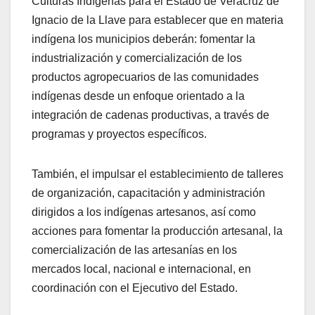
Culturas Indígenas para el Estado de Veracruz de
Ignacio de la Llave para establecer que en materia
indígena los municipios deberán: fomentar la
industrialización y comercialización de los
productos agropecuarios de las comunidades
indígenas desde un enfoque orientado a la
integración de cadenas productivas, a través de
programas y proyectos específicos.
También, el impulsar el establecimiento de talleres
de organización, capacitación y administración
dirigidos a los indígenas artesanos, así como
acciones para fomentar la producción artesanal, la
comercialización de las artesanías en los
mercados local, nacional e internacional, en
coordinación con el Ejecutivo del Estado.