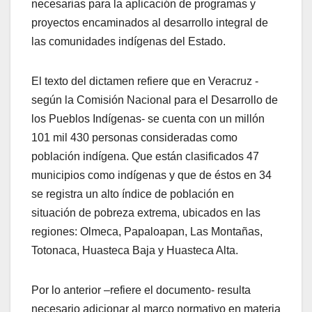
necesarias para la aplicación de programas y
proyectos encaminados al desarrollo integral de
las comunidades indígenas del Estado.
El texto del dictamen refiere que en Veracruz -
según la Comisión Nacional para el Desarrollo de
los Pueblos Indígenas- se cuenta con un millón
101 mil 430 personas consideradas como
población indígena. Que están clasificados 47
municipios como indígenas y que de éstos en 34
se registra un alto índice de población en
situación de pobreza extrema, ubicados en las
regiones: Olmeca, Papaloapan, Las Montañas,
Totonaca, Huasteca Baja y Huasteca Alta.
Por lo anterior –refiere el documento- resulta
necesario adicionar al marco normativo en materia