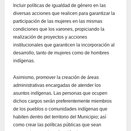
Incluir políticas de igualdad de género en las
diversas acciones que realicen para garantizar la
participación de las mujeres en las mismas
condiciones que los varones, propiciando la
realización de proyectos y acciones
institucionales que garanticen la incorporación al
desarrollo, tanto de mujeres como de hombres
indígenas.
Asimismo, promover la creación de áreas
administrativas encargadas de atender los
asuntos indígenas. Las personas que ocupen
dichos cargos serán preferentemente miembros
de los pueblos o comunidades indígenas que
habiten dentro del territorio del Municipio; así
como crear las políticas públicas que sean