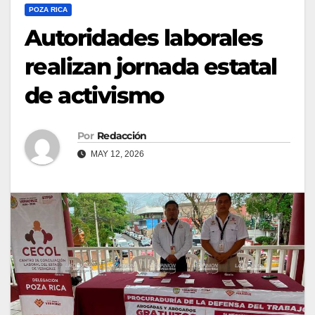
POZA RICA
Autoridades laborales
realizan jornada estatal
de activismo
Por
Redacción
MAY 12, 2026