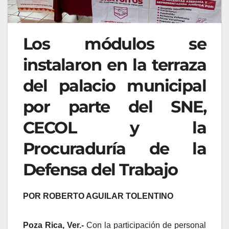
Los módulos se
instalaron en la terraza
del palacio municipal
por parte del SNE,
CECOL y la
Procuraduría de la
Defensa del Trabajo
POR ROBERTO AGUILAR TOLENTINO
Poza Rica, Ver.-
Con la participación de personal