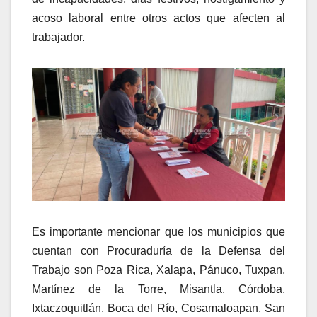
acoso laboral entre otros actos que afecten al
trabajador.
Es importante mencionar que los municipios que
cuentan con Procuraduría de la Defensa del
Trabajo son Poza Rica, Xalapa, Pánuco, Tuxpan,
Martínez de la Torre, Misantla, Córdoba,
Ixtaczoquitlán, Boca del Río, Cosamaloapan, San