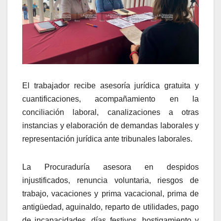
El trabajador recibe asesoría jurídica gratuita y
cuantificaciones, acompañamiento en la
conciliación laboral, canalizaciones a otras
instancias y elaboración de demandas laborales y
representación jurídica ante tribunales laborales.
La Procuraduría asesora en despidos
injustificados, renuncia voluntaria, riesgos de
trabajo, vacaciones y prima vacacional, prima de
antigüedad, aguinaldo, reparto de utilidades, pago
de incapacidades, días festivos, hostigamiento y