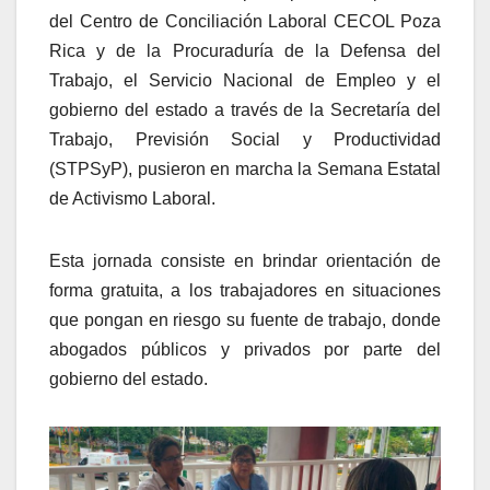
del Centro de Conciliación Laboral CECOL Poza
Rica y de la Procuraduría de la Defensa del
Trabajo, el Servicio Nacional de Empleo y el
gobierno del estado a través de la Secretaría del
Trabajo, Previsión Social y Productividad
(STPSyP), pusieron en marcha la Semana Estatal
de Activismo Laboral.
Esta jornada consiste en brindar orientación de
forma gratuita, a los trabajadores en situaciones
que pongan en riesgo su fuente de trabajo, donde
abogados públicos y privados por parte del
gobierno del estado.